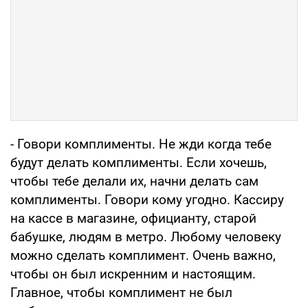
- Говори комплименты. Не жди когда тебе
будут делать комплименты. Если хочешь,
чтобы тебе делали их, начни делать сам
комплименты. Говори кому угодно. Кассиру
на кассе в магазине, официанту, старой
бабушке, людям в метро. Любому человеку
можно сделать комплимент. Очень важно,
чтобы он был искренним и настоящим.
Главное, чтобы комплимент не был