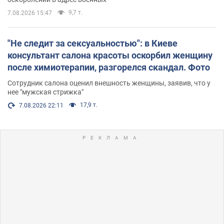
9,7 т.
7.08.2026 15:47
"Не следит за сексуальностью": в Киеве
консультант салона красоты оскорбил женщину
после химиотерапии, разгорелся скандал. Фото
Сотрудник салона оценил внешность женщины, заявив, что у
нее "мужская стрижка"
17,9 т.
7.08.2026 22:11