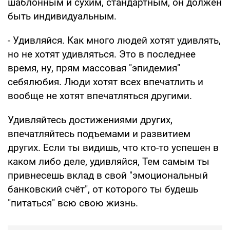
шаблонным и сухим, стандартным, он должен
быть индивидуальным.
- Удивляйся. Как много людей хотят удивлять,
но не хотят удивляться. Это в последнее
время, ну, прям массовая "эпидемия"
себялюбия. Люди хотят всех впечатлить и
вообще не хотят впечатляться другими.
Удивляйтесь достижениями других,
впечатляйтесь подъемами и развитием
других. Если ты видишь, что кто-то успешен в
каком либо деле, удивляйся, Тем самым ты
привнесешь вклад в свой "эмоциональный
банковский счёт", от которого ты будешь
"питаться" всю свою жизнь.