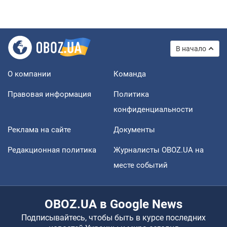
В начало
О компании
Команда
Правовая информация
Политика
конфиденциальности
Реклама на сайте
Документы
Редакционная политика
Журналисты OBOZ.UA на
месте событий
OBOZ.UA в Google News
Подписывайтесь, чтобы быть в курсе последних