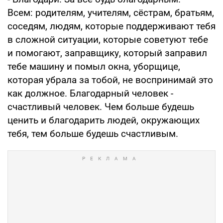
Всем: родителям, учителям, сёстрам, братьям,
соседям, людям, которые поддерживают тебя
в сложной ситуации, которые советуют тебе
и помогают, заправщику, который заправил
тебе машину и помыл окна, уборщице,
которая убрала за тобой, не воспринимай это
как должное. Благодарный человек -
счастливый человек. Чем больше будешь
ценить и благодарить людей, окружающих
тебя, тем больше будешь счастливым.