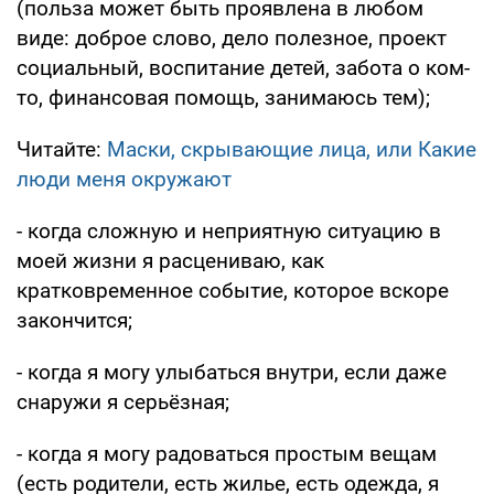
(польза может быть проявлена в любом
виде: доброе слово, дело полезное, проект
социальный, воспитание детей, забота о ком-
то, финансовая помощь, занимаюсь тем);
Читайте:
Маски, скрывающие лица, или Какие
люди меня окружают
- когда сложную и неприятную ситуацию в
моей жизни я расцениваю, как
кратковременное событие, которое вскоре
закончится;
- когда я могу улыбаться внутри, если даже
снаружи я серьёзная;
- когда я могу радоваться простым вещам
(есть родители, есть жилье, есть одежда, я