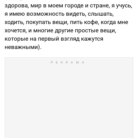
здорова, мир в моем городе и стране, я учусь,
я имею возможность видеть, слышать,
ходить, покупать вещи, пить кофе, когда мне
хочется, и многие другие простые вещи,
которые на первый взгляд кажутся
неважными).