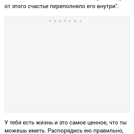
от этого счастье переполняло его внутри".
У тебя есть жизнь и это самое ценное, что ты
можешь иметь. Распорядись ею правильно,