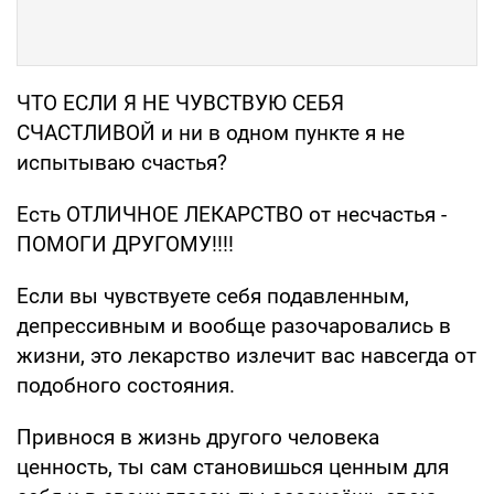
ЧТО ЕСЛИ Я НЕ ЧУВСТВУЮ СЕБЯ
СЧАСТЛИВОЙ и ни в одном пункте я не
испытываю счастья?
Есть ОТЛИЧНОЕ ЛЕКАРСТВО от несчастья -
ПОМОГИ ДРУГОМУ!!!!
Если вы чувствуете себя подавленным,
депрессивным и вообще разочаровались в
жизни, это лекарство излечит вас навсегда от
подобного состояния.
Привнося в жизнь другого человека
ценность, ты сам становишься ценным для