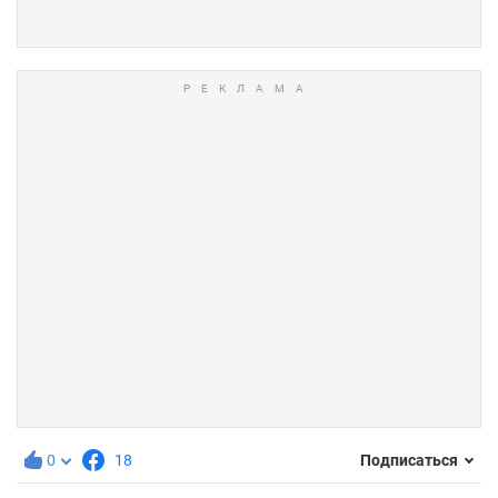
0
18
Подписаться