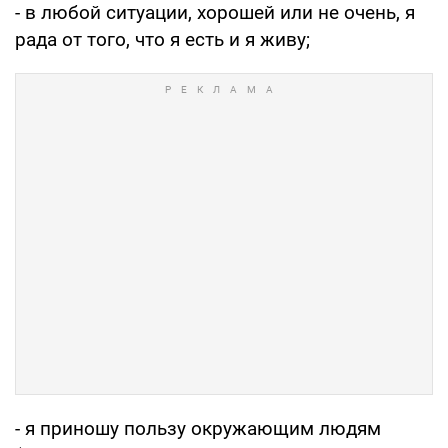
- в любой ситуации, хорошей или не очень, я
рада от того, что я есть и я живу;
- я приношу пользу окружающим людям