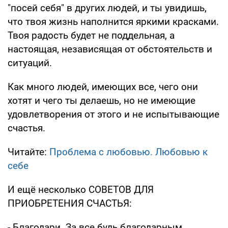
"посей себя" в других людей, и ты увидишь,
что твоя жизнь наполнится яркими красками.
Твоя радость будет не поддельная, а
настоящая, независящая от обстоятельств и
ситуаций.
Как много людей, имеющих все, чего они
хотят и чего ты делаешь, но не имеющие
удовлетворения от этого и не испытывающие
счастья.
Читайте:
Проблема с любовью. Любовью к
себе
И ещё несколько СОВЕТОВ ДЛЯ
ПРИОБРЕТЕНИЯ СЧАСТЬЯ:
- Благодари. За все будь благодарным.