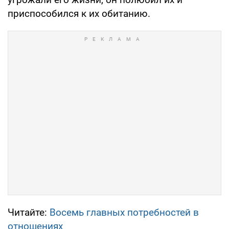
приспособился к их обитанию.
Читайте:
Восемь главных потребностей в
отношениях