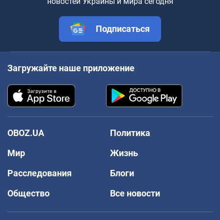
новостей Украины и мира сегодня
Подписаться
Загружайте наше приложение
OBOZ.UA
Политика
Мир
Жизнь
Расследования
Блоги
Общество
Все новости