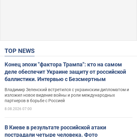
TOP NEWS
Конец эпохи "фактора Трампа": кто на самом
деле обеспечит Украине защиту от российской
баллистики. Интервью с Безсмертным
Владимир Зеленский встретился с украинским дипломатом и
изложил новое видение войны и роли международных
партнеров в борьбе с Россией
8.08.2026 07:00
В Киеве в результате российской атаки
пострадали четыре человека. Фото