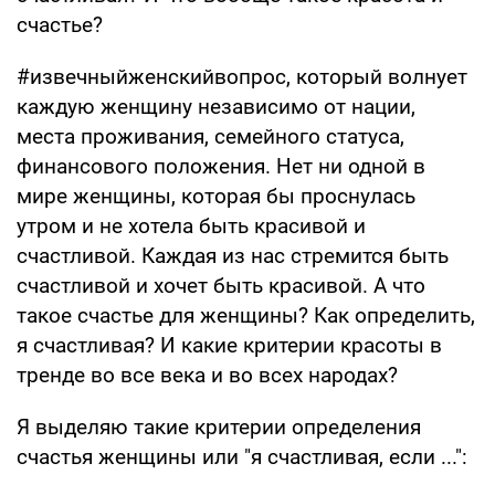
счастье?
#извечныйженскийвопрос, который волнует
каждую женщину независимо от нации,
места проживания, семейного статуса,
финансового положения. Нет ни одной в
мире женщины, которая бы проснулась
утром и не хотела быть красивой и
счастливой. Каждая из нас стремится быть
счастливой и хочет быть красивой. А что
такое счастье для женщины? Как определить,
я счастливая? И какие критерии красоты в
тренде во все века и во всех народах?
Я выделяю такие критерии определения
счастья женщины или "я счастливая, если ...":