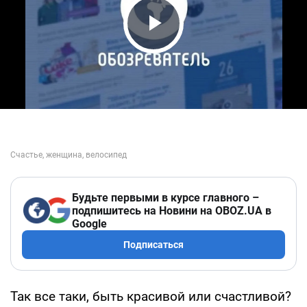
Play Video
Будьте первыми в курсе главного –
подпишитесь на Новини на OBOZ.UA в
Google
Подписаться
Так все таки, быть красивой или счастливой?