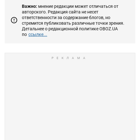
Важно:
мнение редакции может отличаться от
авторского. Редакция сайта не несет
ответственности за содержание блогов, но
стремится публиковать различные точки зрения.
Детальнее о редакционной политике OBOZ.UA
по
ссылке...