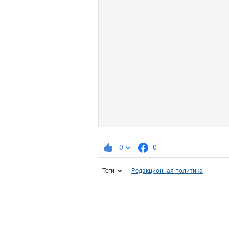
0
0
Теги
Редакционная политика