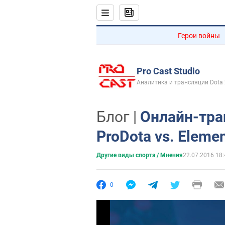
Герои войны
Pro Cast Studio
Аналитика и трансляции Dota 
Блог |
Онлайн-тра
ProDota vs. Eleme
Другие виды спорта / Мнения
22.07.2016 18:
0