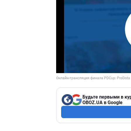
Будьте первыми в ку
OBOZ.UA в Google