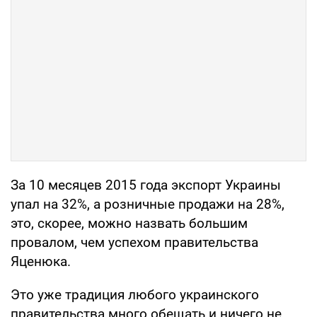
За 10 месяцев 2015 года экспорт Украины
упал на 32%, а розничные продажи на 28%,
это, скорее, можно назвать большим
провалом, чем успехом правительства
Яценюка.
Это уже традиция любого украинского
правительства много обещать и ничего не