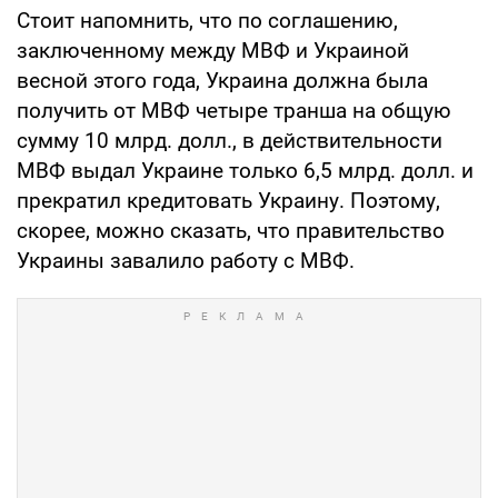
Стоит напомнить, что по соглашению,
заключенному между МВФ и Украиной
весной этого года, Украина должна была
получить от МВФ четыре транша на общую
сумму 10 млрд. долл., в действительности
МВФ выдал Украине только 6,5 млрд. долл. и
прекратил кредитовать Украину. Поэтому,
скорее, можно сказать, что правительство
Украины завалило работу с МВФ.