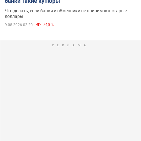
банки такие купюры
Что делать, если банки и обменники не принимают старые
доллары
74,8 т.
9.08.2026 02:20