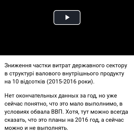
Play Video
Зниження частки витрат державного сектору
в структурі валового внутрішнього продукту
на 10 відсотків (2015-2016 роки).
Нет окончательных данных за год, но уже
сейчас понятно, что это мало выполнимо, в
условиях обвала ВВП. Хотя, тут можно всегда
сказать, что это планы на 2016 год, а сейчас
можно и не выполнять.