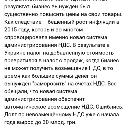
результат, бизнес вынужден был
существенно повысить цены на свои товары.
Как следствие – бешенный рост инфляции в
2015 году, который во многом
спровоцировала именно новая система
администрирования НДС. В результате в
Украине налог на добавленную стоимость
превратился в налог с продаж, когда бизнес
не может получить возмещение НДС, в то
время как большие суммы денег он
вынужден "заморозить" на счетах НДС. Все
обещали, что новая система
администрирования обеспечит
автоматическое возмещение НДС. Ошиблись.
Долг по невозмещённому НДС уже с начала
года вырос до 30 млрд. грн.