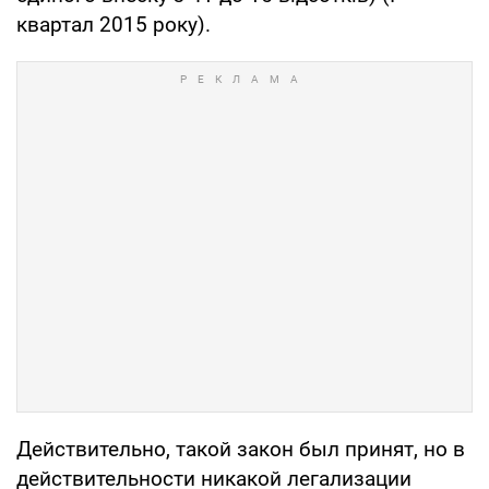
квартал 2015 року).
Действительно, такой закон был принят, но в
действительности никакой легализации