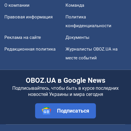
О компании
Команда
Правовая информация
Политика
конфиденциальности
Реклама на сайте
Документы
Редакционная политика
Журналисты OBOZ.UA на
месте событий
OBOZ.UA в Google News
Подписывайтесь, чтобы быть в курсе последних
новостей Украины и мира сегодня
Подписаться