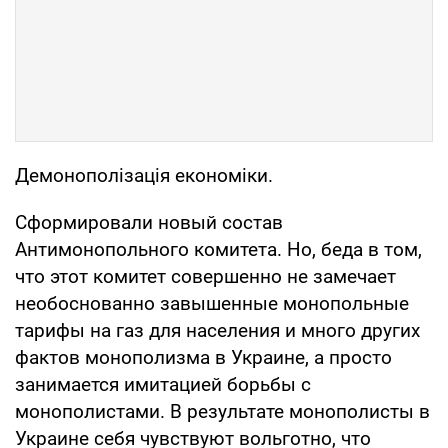
Демонополізація економіки.
Сформировали новый состав
Антимонопольного комитета. Но, беда в том,
что этот комитет совершенно не замечает
необоснованно завышенные монопольные
тарифы на газ для населения и много других
фактов монополизма в Украине, а просто
занимается имитацией борьбы с
монополистами. В результате монополисты в
Украине себя чувствуют вольготно, что