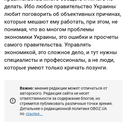
делать. Ибо любое правительство Украины
любит поговорить об объективных причинах,
которые мешают ему работать, при этом, не
понимая, что во многом проблемы
экономики Украины, это ошибки и просчеты
самого правительства. Управлять
экономикой, это сложное дело, и тут нужны
специалисты и профессионалы, а не люди,
которые умеют только кричать лозунги.
Важно:
мнение редакции может отличаться от
авторского. Редакция сайта не несет
ответственности за содержание блогов, но
стремится публиковать различные точки зрения.
Детальнее о редакционной политике OBOZ.UA
по
ссылке...