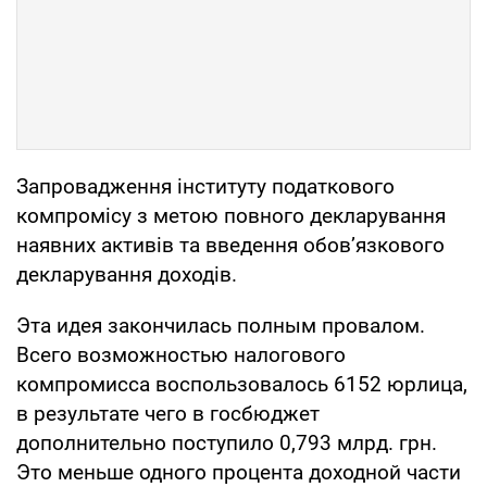
Запровадження інституту податкового
компромісу з метою повного декларування
наявних активів та введення обов’язкового
декларування доходів.
Эта идея закончилась полным провалом.
Всего возможностью налогового
компромисса воспользовалось 6152 юрлица,
в результате чего в госбюджет
дополнительно поступило 0,793 млрд. грн.
Это меньше одного процента доходной части