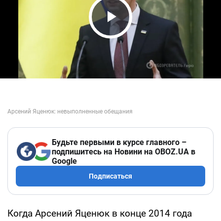
Play Video
Будьте первыми в курсе главного –
подпишитесь на Новини на OBOZ.UA в
Google
Подписаться
Когда Арсений Яценюк в конце 2014 года