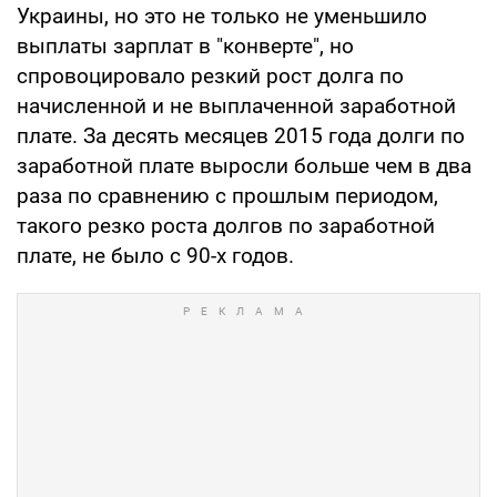
Украины, но это не только не уменьшило
выплаты зарплат в "конверте", но
спровоцировало резкий рост долга по
начисленной и не выплаченной заработной
плате. За десять месяцев 2015 года долги по
заработной плате выросли больше чем в два
раза по сравнению с прошлым периодом,
такого резко роста долгов по заработной
плате, не было с 90-х годов.