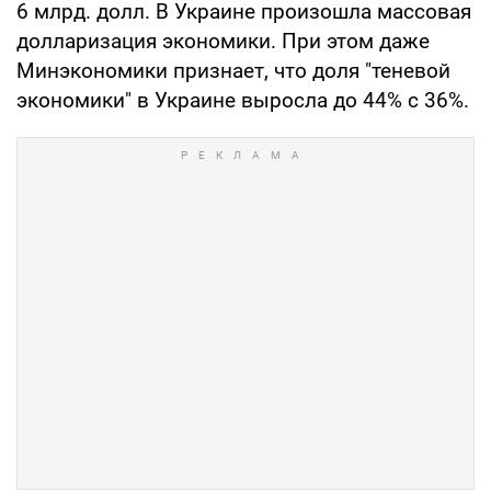
6 млрд. долл. В Украине произошла массовая
долларизация экономики. При этом даже
Минэкономики признает, что доля "теневой
экономики" в Украине выросла до 44% с 36%.