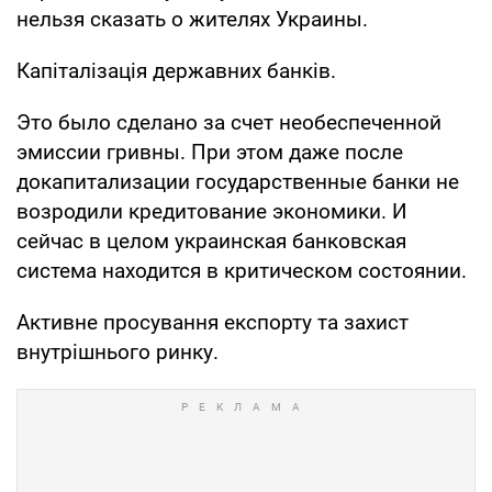
нельзя сказать о жителях Украины.
Капіталізація державних банків.
Это было сделано за счет необеспеченной
эмиссии гривны. При этом даже после
докапитализации государственные банки не
возродили кредитование экономики. И
сейчас в целом украинская банковская
система находится в критическом состоянии.
Активне просування експорту та захист
внутрішнього ринку.