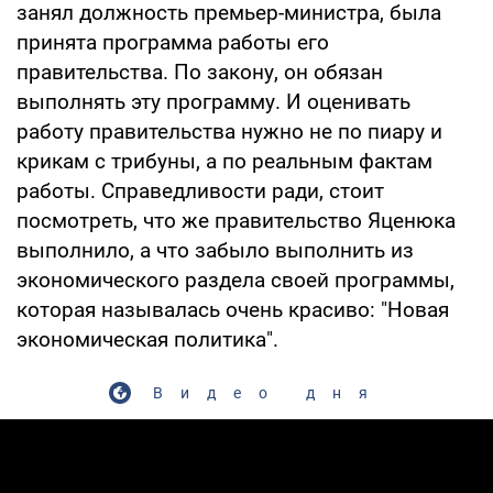
занял должность премьер-министра, была
принята программа работы его
правительства. По закону, он обязан
выполнять эту программу. И оценивать
работу правительства нужно не по пиару и
крикам с трибуны, а по реальным фактам
работы. Справедливости ради, стоит
посмотреть, что же правительство Яценюка
выполнило, а что забыло выполнить из
экономического раздела своей программы,
которая называлась очень красиво: "Новая
экономическая политика".
Видео дня