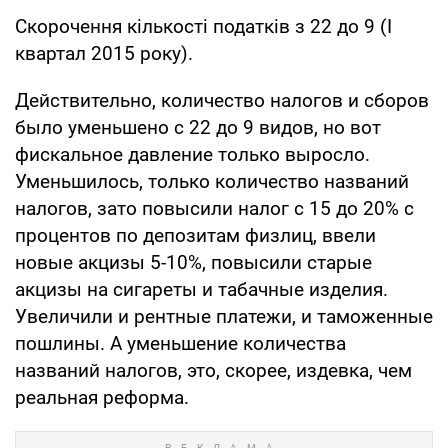
Скорочення кількості податків з 22 до 9 (I
квартал 2015 року).
Действительно, количество налогов и сборов
было уменьшено с 22 до 9 видов, но вот
фискальное давление только выросло.
Уменьшилось, только количество названий
налогов, зато повысили налог с 15 до 20% с
процентов по депозитам физлиц, ввели
новые акцизы 5-10%, повысили старые
акцизы на сигареты и табачные изделия.
Увеличили и рентные платежи, и таможенные
пошлины. А уменьшение количества
названий налогов, это, скорее, издевка, чем
реальная реформа.