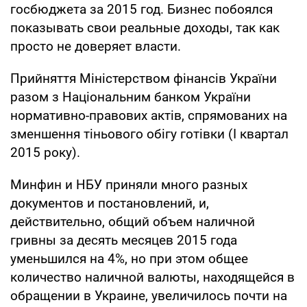
госбюджета за 2015 год. Бизнес побоялся
показывать свои реальные доходы, так как
просто не доверяет власти.
Прийняття Міністерством фінансів України
разом з Національним банком України
нормативно-правових актів, спрямованих на
зменшення тіньового обігу готівки (I квартал
2015 року).
Минфин и НБУ приняли много разных
документов и постановлений, и,
действительно, общий объем наличной
гривны за десять месяцев 2015 года
уменьшился на 4%, но при этом общее
количество наличной валюты, находящейся в
обращении в Украине, увеличилось почти на