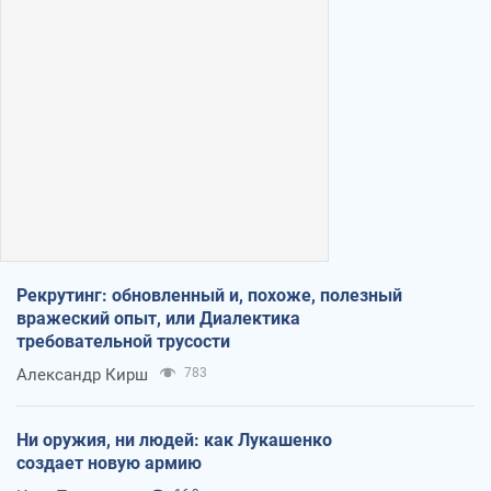
Рекрутинг: обновленный и, похоже, полезный
вражеский опыт, или Диалектика
требовательной трусости
Александр Кирш
783
Ни оружия, ни людей: как Лукашенко
создает новую армию