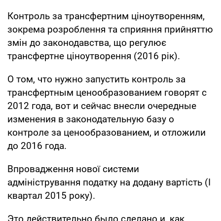
Контроль за трансфертним ціноутворенням,
зокрема розроблення та сприяння прийняттю
змін до законодавства, що регулює
трансфертне ціноутворення (2016 рік).
О том, что нужно запустить контроль за
трансфертным ценообразованием говорят с
2012 года, вот и сейчас внесли очередные
изменения в законодательную базу о
контроле за ценообразованием, и отложили
до 2016 года.
Впровадження нової системи
адміністрування податку на додану вартість (I
квартал 2015 року).
Это действительно было сделано и, как