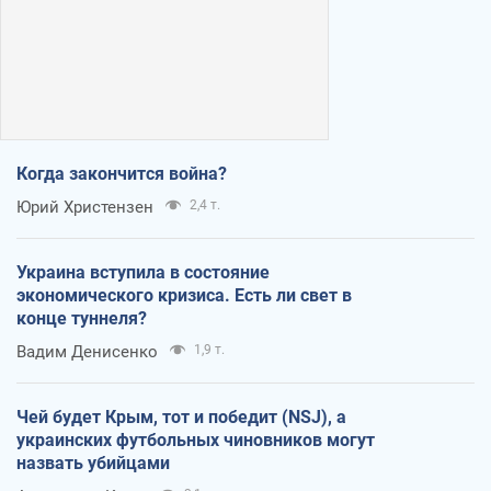
Когда закончится война?
Юрий Христензен
2,4 т.
Украина вступила в состояние
экономического кризиса. Есть ли свет в
конце туннеля?
Вадим Денисенко
1,9 т.
Чей будет Крым, тот и победит (NSJ), а
украинских футбольных чиновников могут
назвать убийцами