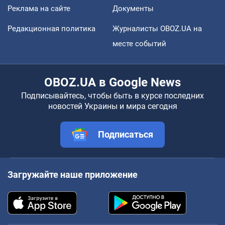
Реклама на сайте
Документы
Редакционная политика
Журналисты OBOZ.UA на
месте событий
OBOZ.UA в Google News
Подписывайтесь, чтобы быть в курсе последних
новостей Украины и мира сегодня
Подписаться
Загружайте наше приложение