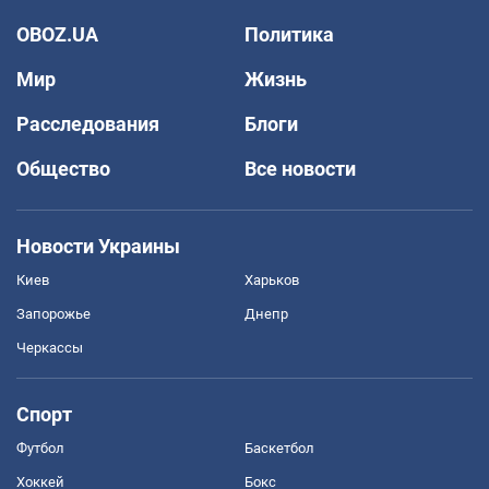
OBOZ.UA
Политика
Мир
Жизнь
Расследования
Блоги
Общество
Все новости
Новости Украины
Киев
Харьков
Запорожье
Днепр
Черкассы
Спорт
Футбол
Баскетбол
Хоккей
Бокс