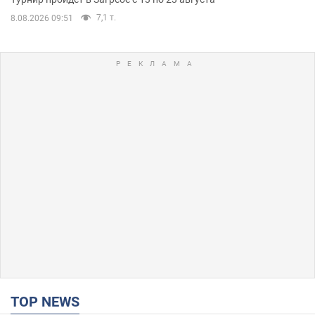
7,1 т.
8.08.2026 09:51
TOP NEWS