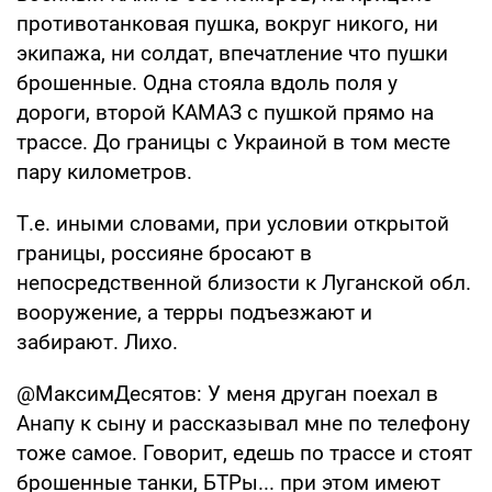
противотанковая пушка, вокруг никого, ни
экипажа, ни солдат, впечатление что пушки
брошенные. Одна стояла вдоль поля у
дороги, второй КАМАЗ с пушкой прямо на
трассе. До границы с Украиной в том месте
пару километров.
Т.е. иными словами, при условии открытой
границы, россияне бросают в
непосредственной близости к Луганской обл.
вооружение, а терры подъезжают и
забирают. Лихо.
@МаксимДесятов: У меня друган поехал в
Анапу к сыну и рассказывал мне по телефону
тоже самое. Говорит, едешь по трассе и стоят
брошенные танки, БТРы... при этом имеют