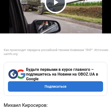
Play Video
Будьте первыми в курсе главного –
подпишитесь на Новини на OBOZ.UA в
Google
Подписаться
Михаил Киросиров: