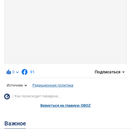
0
91
Подписаться
Источник
Редакционная политика
Как происходит передача...
Вернуться на главную OBOZ
Важное