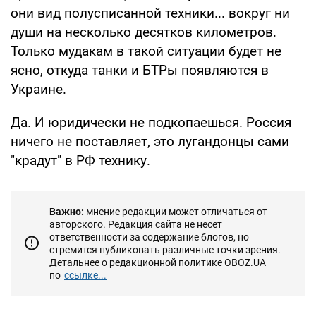
они вид полусписанной техники... вокруг ни
души на несколько десятков километров.
Только мудакам в такой ситуации будет не
ясно, откуда танки и БТРы появляются в
Украине.
Да. И юридически не подкопаешься. Россия
ничего не поставляет, это лугандонцы сами
"крадут" в РФ технику.
Важно:
мнение редакции может отличаться от
авторского. Редакция сайта не несет
ответственности за содержание блогов, но
стремится публиковать различные точки зрения.
Детальнее о редакционной политике OBOZ.UA
по
ссылке...