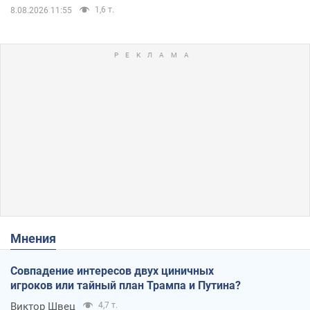
1,6 т.
8.08.2026 11:55
Мнения
Совпадение интересов двух циничных
игроков или тайный план Трампа и Путина?
Виктор Швец
4,7 т.