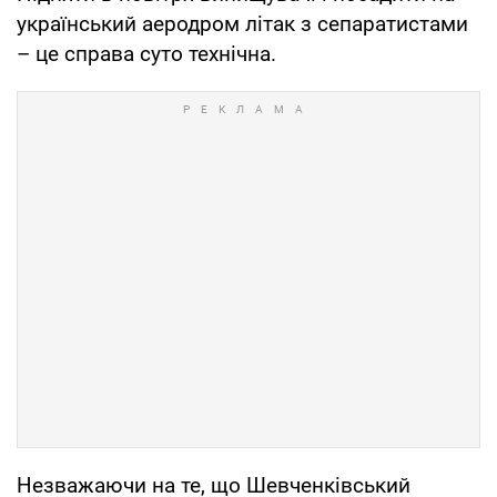
український аеродром літак з сепаратистами
– це справа суто технічна.
Незважаючи на те, що Шевченківський