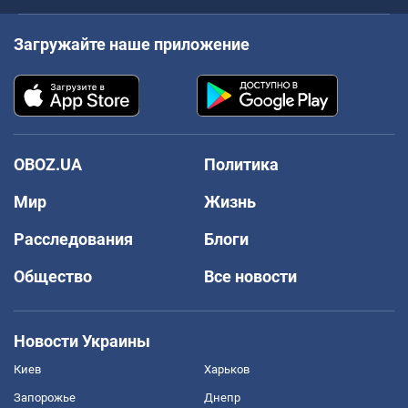
Загружайте наше приложение
OBOZ.UA
Политика
Мир
Жизнь
Расследования
Блоги
Общество
Все новости
Новости Украины
Киев
Харьков
Запорожье
Днепр