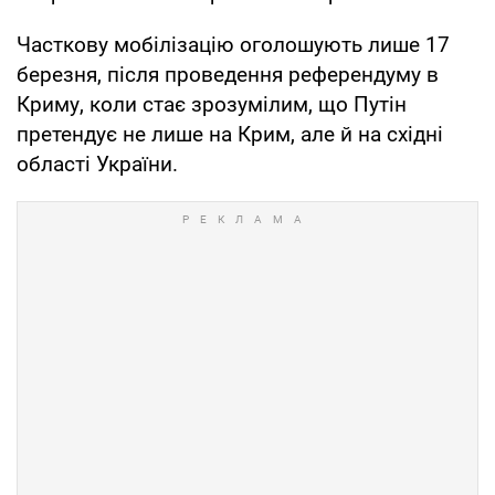
Часткову мобілізацію оголошують лише 17
березня, після проведення референдуму в
Криму, коли стає зрозумілим, що Путін
претендує не лише на Крим, але й на східні
області України.