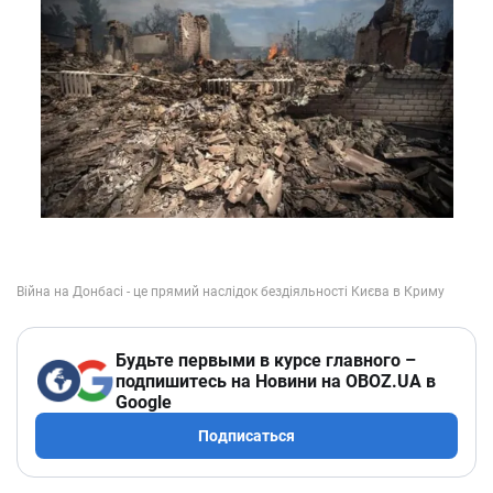
Будьте первыми в курсе главного –
подпишитесь на Новини на OBOZ.UA в
Google
Подписаться