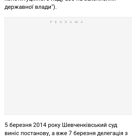
державної влади").
5 березня 2014 року Шевченківський суд
виніс постанову, а вже 7 березня делегація з