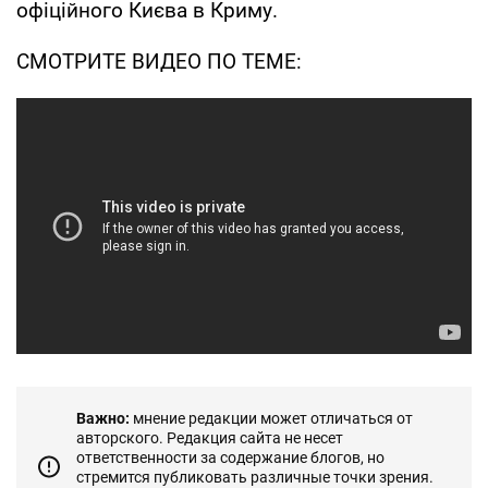
офіційного Києва в Криму.
СМОТРИТЕ ВИДЕО ПО ТЕМЕ:
Важно:
мнение редакции может отличаться от
авторского. Редакция сайта не несет
ответственности за содержание блогов, но
стремится публиковать различные точки зрения.