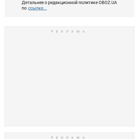
Детальнее о редакционной политике OBOZ.UA
по
ссылке...