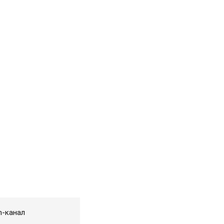
m-канал