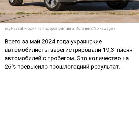
Всего за май 2024 года украинские
автомобилисты зарегистрировали 19,3 тысяч
автомобилей с пробегом. Это количество на
26% превысило прошлогодний результат.