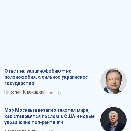
Ответ на украинофобию – не
полонофобия, а сильное украинское
государство
Николай Княжицкий
183
Мэр Москвы внезапно захотел мира,
как становятся послом в США и новые
украинские топ-рейтинги