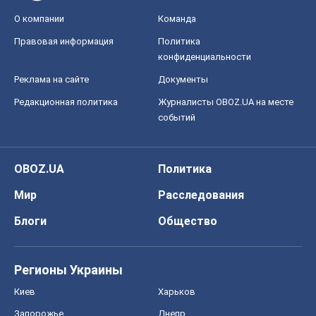
О компании
Команда
Правовая информация
Политика
конфиденциальности
Реклама на сайте
Документы
Редакционная политика
Журналисты OBOZ.UA на месте
событий
OBOZ.UA
Политика
Мир
Расследования
Блоги
Общество
Регионы Украины
Киев
Харьков
Запорожье
Днепр