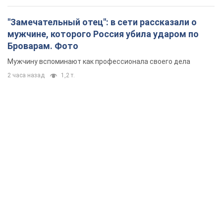
"Замечательный отец": в сети рассказали о
мужчине, которого Россия убила ударом по
Броварам. Фото
Мужчину вспоминают как профессионала своего дела
2 часа назад
1,2 т.