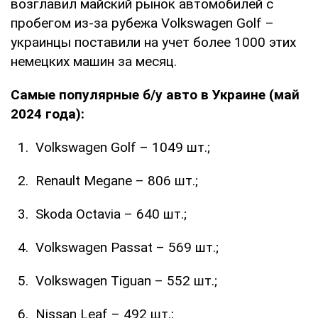
возглавил майский рынок автомобилей с
пробегом из-за рубежа Volkswagen Golf –
украинцы поставили на учет более 1000 этих
немецких машин за месяц.
Самые популярные б/у авто в Украине (май
2024 года):
Volkswagen Golf – 1049 шт.;
Renault Megane – 806 шт.;
Skoda Octavia – 640 шт.;
Volkswagen Passat – 569 шт.;
Volkswagen Tiguan – 552 шт.;
Nissan Leaf – 492 шт.;