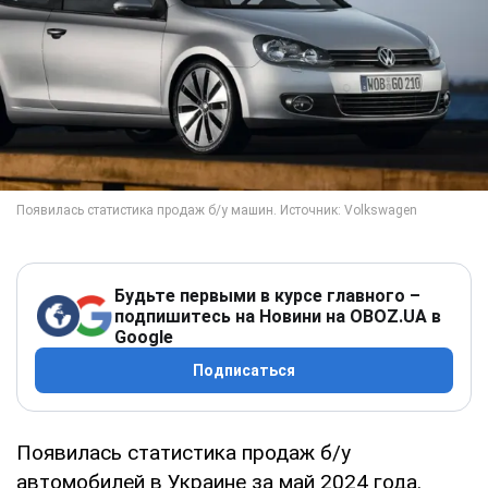
Будьте первыми в курсе главного –
подпишитесь на Новини на OBOZ.UA в
Google
Подписаться
Появилась статистика продаж б/у
автомобилей в Украине за май 2024 года.