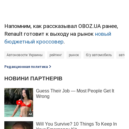
Напомним, как рассказывал OBOZ.UA ранее,
Renault готовит к выходу на рынок
новый
бюджетный кроссовер
.
Автоновости Украины
рейтинг
рынок
б/у автомобиль
авто
Редакционная политика