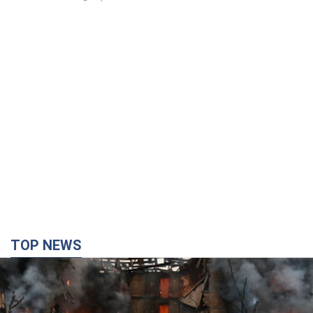
TOP NEWS