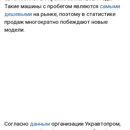
Такие машины с пробегом являются
самыми
дешевыми
на рынке, поэтому в статистике
продаж многократно побеждают новые
модели.
Согласно
данным
организации Укравтопром,