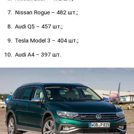
Nissan Rogue – 482 шт.;
Audi Q5 – 457 шт.;
Tesla Model 3 – 404 шт.;
Audi A4 – 397 шт.