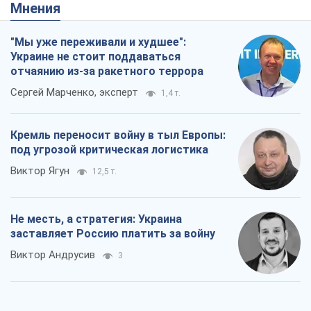
Мнения
"Мы уже переживали и худшее":
Украине не стоит поддаваться
отчаянию из-за ракетного террора
Сергей Марченко, эксперт
1,4 т.
Кремль переносит войну в тыл Европы:
под угрозой критическая логистика
Виктор Ягун
12,5 т.
Не месть, а стратегия: Украина
заставляет Россию платить за войну
Виктор Андрусив
3