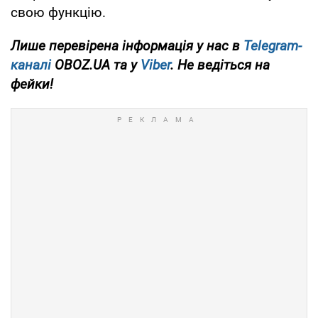
свою функцію.
Лише перевірена інформація у нас в
Telegram-
каналі
OBOZ.UA та у
Viber
. Не ведіться на
фейки!