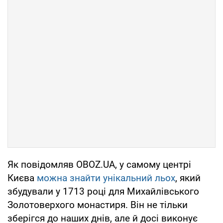
Як повідомляв OBOZ.UA, у самому центрі
Києва
можна знайти унікальний льох
, який
збудували у 1713 році для Михайлівського
Золотоверхого монастиря. Він не тільки
зберігся до наших днів, але й досі виконує