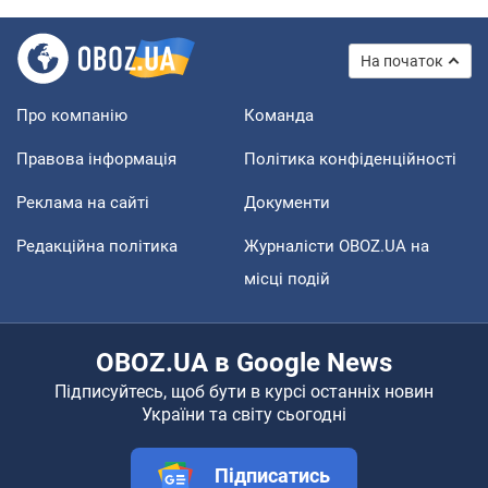
На початок
Про компанію
Команда
Правова інформація
Політика конфіденційності
Реклама на сайті
Документи
Редакційна політика
Журналісти OBOZ.UA на
місці подій
OBOZ.UA в Google News
Підписуйтесь, щоб бути в курсі останніх новин
України та світу сьогодні
Підписатись