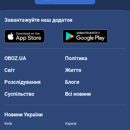
Завантажуйте наш додаток
OBOZ.UA
Політика
Світ
Життя
Розслідування
Блоги
Суспільство
Всі новини
Новини України
Київ
Харків