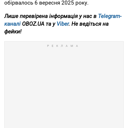
обірвалось 6 вересня 2025 року.
Лише перевірена інформація у нас в
Telegram-
каналі
OBOZ.UA та у
Viber
. Не ведіться на
фейки!