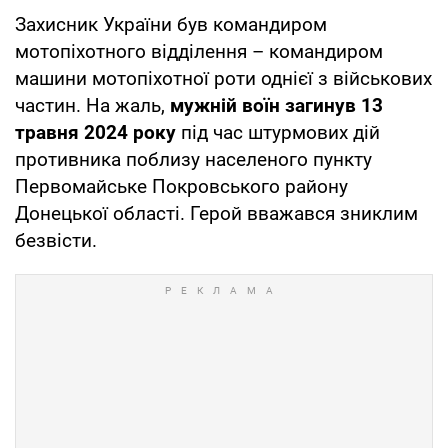
Захисник України був командиром
мотопіхотного відділення – командиром
машини мотопіхотної роти однієї з військових
частин. На жаль,
мужній воїн загинув 13
травня 2024 року
під час штурмових дій
противника поблизу населеного пункту
Первомайське Покровського району
Донецької області. Герой вважався зниклим
безвісти.