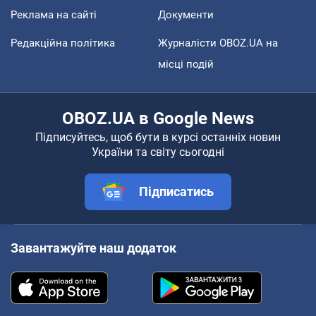
Реклама на сайті
Документи
Редакційна політика
Журналісти OBOZ.UA на
місці подій
OBOZ.UA в Google News
Підписуйтесь, щоб бути в курсі останніх новин
України та світу сьогодні
Підписатись
Завантажуйте наш додаток