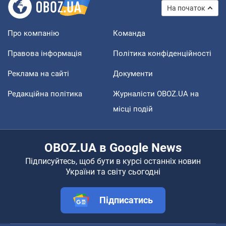
На початок
Про компанію
Команда
Правова інформація
Політика конфіденційності
Реклама на сайті
Документи
Редакційна політика
Журналісти OBOZ.UA на
місці подій
OBOZ.UA в Google News
Підписуйтесь, щоб бути в курсі останніх новин
України та світу сьогодні
Підписатись