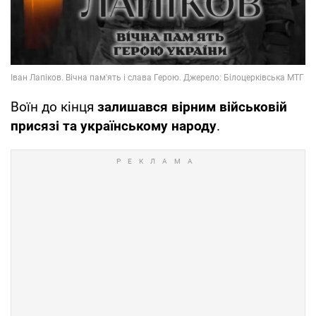
Воїн до кінця
залишався вірним військовій
присязі та українському народу
.