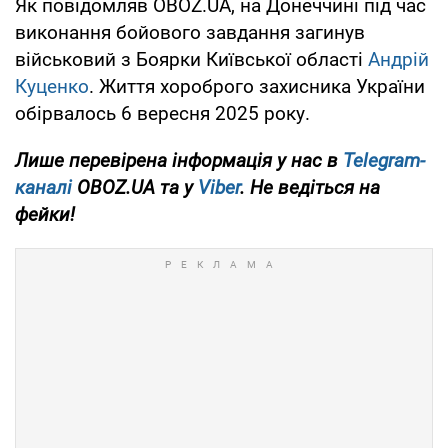
Як повідомляв OBOZ.UA, на Донеччині під час
виконання бойового завдання загинув
військовий з Боярки Київської області
Андрій
Куценко
. Життя хороброго захисника України
обірвалось 6 вересня 2025 року.
Лише перевірена інформація у нас в
Telegram-
каналі
OBOZ.UA та у
Viber
. Не ведіться на
фейки!