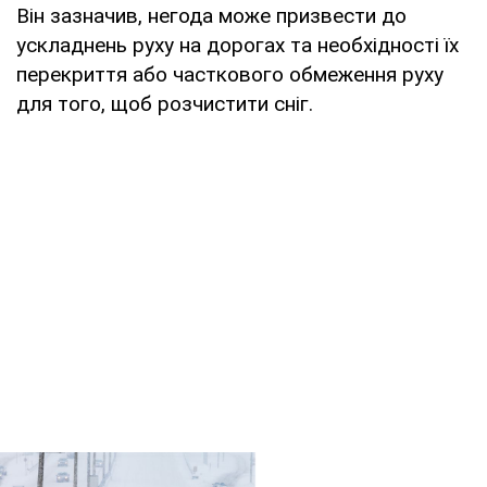
Він зазначив, негода може призвести до
ускладнень руху на дорогах та необхідності їх
перекриття або часткового обмеження руху
для того, щоб розчистити сніг.