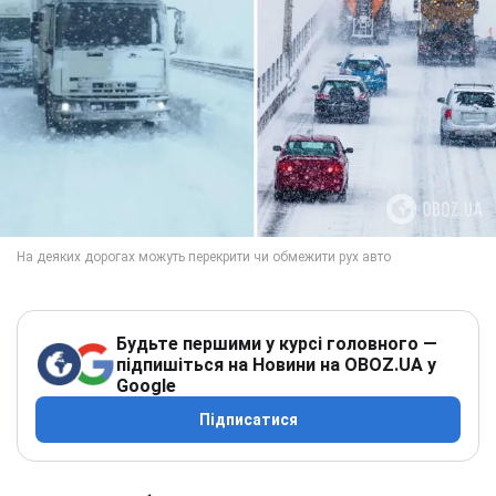
Будьте першими у курсі головного —
підпишіться на Новини на OBOZ.UA у
Google
Підписатися