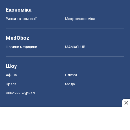
Шоу
Афіша
Плітки
Краса
Мода
Жіночий журнал