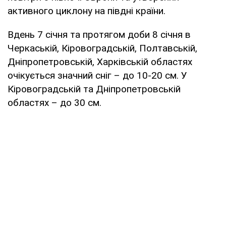
активного циклону на півдні країни.
Вдень 7 січня та протягом доби 8 січня в
Черкаській, Кіровоградській, Полтавській,
Дніпропетровській, Харківській областях
очікується значний сніг – до 10-20 см. У
Кіровоградській та Дніпропетровській
областях – до 30 см.