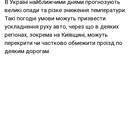
В Україні найближчими днями прогнозують
великі опади та різке зниження температури.
Такі погодні умови можуть призвести
ускладнення руху авто, через що в деяких
регіонах, зокрема на Київщині, можуть
перекрити чи частково обмежити проїзд по
деяким дорогам.