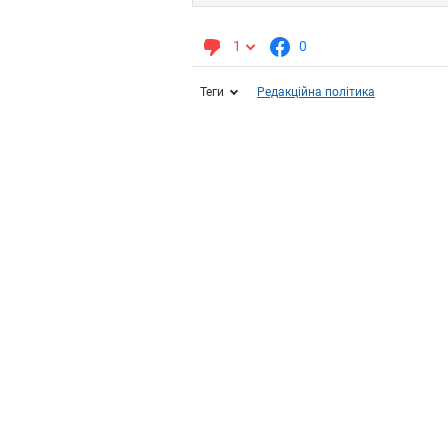
1
0
Теги
Редакційна політика