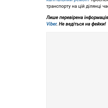
транспорту на цій ділянці ч
Лише перевірена інформація
Viber
. Не ведіться на фейки!