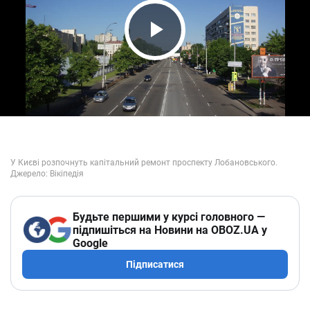
Play Video
Будьте першими у курсі головного —
підпишіться на Новини на OBOZ.UA у
Google
Підписатися