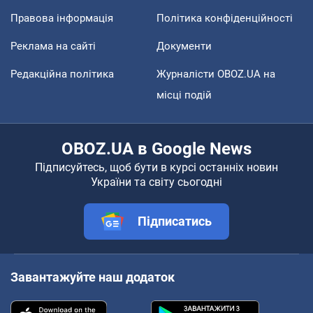
Правова інформація
Політика конфіденційності
Реклама на сайті
Документи
Редакційна політика
Журналісти OBOZ.UA на
місці подій
OBOZ.UA в Google News
Підписуйтесь, щоб бути в курсі останніх новин
України та світу сьогодні
Підписатись
Завантажуйте наш додаток