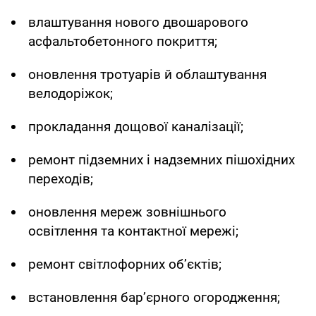
влаштування нового двошарового
асфальтобетонного покриття;
оновлення тротуарів й облаштування
велодоріжок;
прокладання дощової каналізації;
ремонт підземних і надземних пішохідних
переходів;
оновлення мереж зовнішнього
освітлення та контактної мережі;
ремонт світлофорних об’єктів;
встановлення бар’єрного огородження;