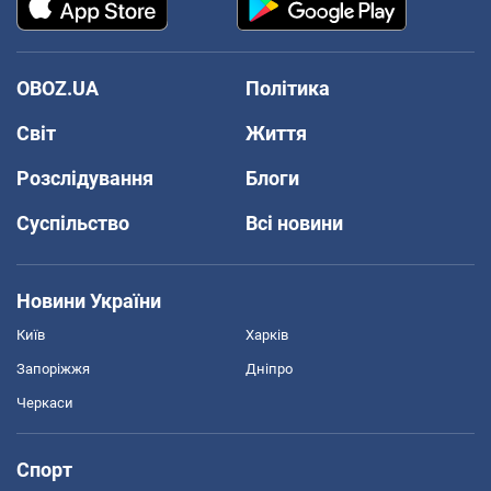
OBOZ.UA
Політика
Світ
Життя
Розслідування
Блоги
Суспільство
Всі новини
Новини України
Київ
Харків
Запоріжжя
Дніпро
Черкаси
Спорт