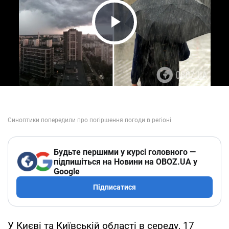
Play Video
Будьте першими у курсі головного —
підпишіться на Новини на OBOZ.UA у
Google
Підписатися
У Києві та Київській області в середу, 17