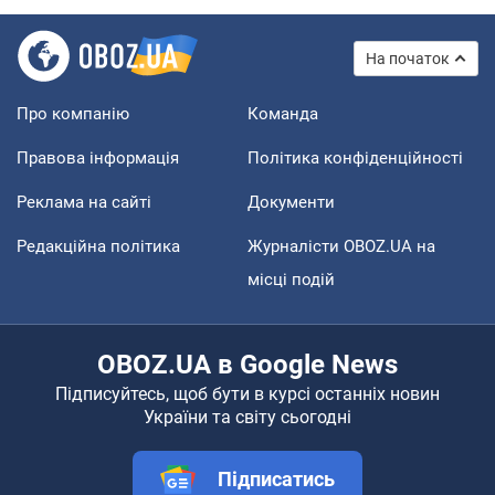
На початок
Про компанію
Команда
Правова інформація
Політика конфіденційності
Реклама на сайті
Документи
Редакційна політика
Журналісти OBOZ.UA на
місці подій
OBOZ.UA в Google News
Підписуйтесь, щоб бути в курсі останніх новин
України та світу сьогодні
Підписатись