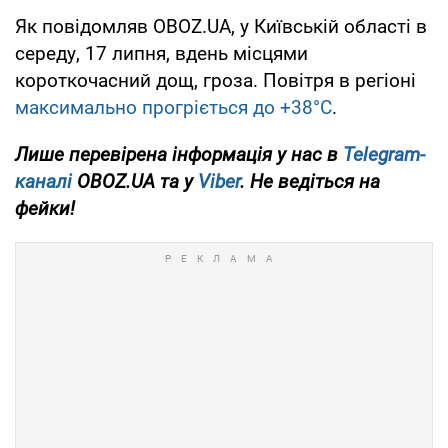
Як повідомляв OBOZ.UA, у Київській області в
середу, 17 липня, вдень місцями
короткочасний дощ, гроза. Повітря в регіоні
максимально прогріється до +38°С
.
Лише перевірена інформація у нас в
Telegram-
каналі
OBOZ.UA та у
Viber
. Не ведіться на
фейки!