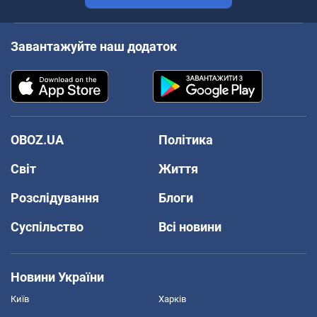
Завантажуйте наш додаток
OBOZ.UA
Політика
Світ
Життя
Розслідування
Блоги
Суспільство
Всі новини
Новини України
Київ
Харків