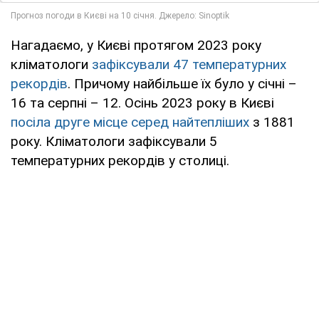
Нагадаємо, у Києві протягом 2023 року
кліматологи
зафіксували 47 температурних
рекордів
. Причому найбільше їх було у січні –
16 та серпні – 12. Осінь 2023 року в Києві
посіла друге місце серед найтепліших
з 1881
року. Кліматологи зафіксували 5
температурних рекордів у столиці.