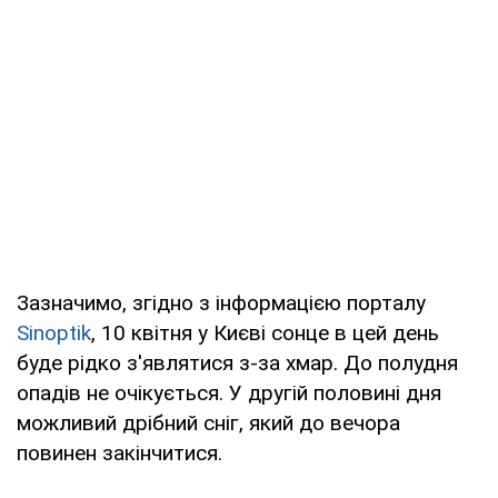
Зазначимо, згідно з інформацією порталу
Sinoptik
, 10 квітня у Києві сонце в цей день
буде рідко з'являтися з-за хмар. До полудня
опадів не очікується. У другій половині дня
можливий дрібний сніг, який до вечора
повинен закінчитися.