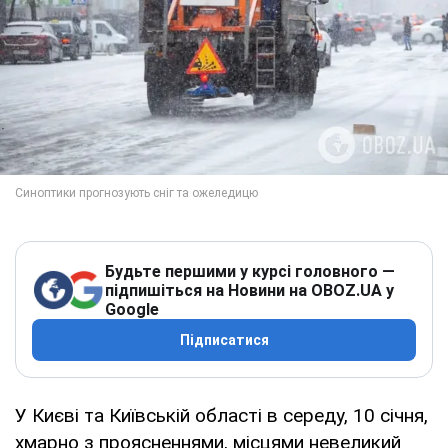
Будьте першими у курсі головного —
підпишіться на Новини на OBOZ.UA у
Google
Підписатися
У Києві та Київській області в середу, 10 січня,
хмарно з проясненнями, місцями невеликий