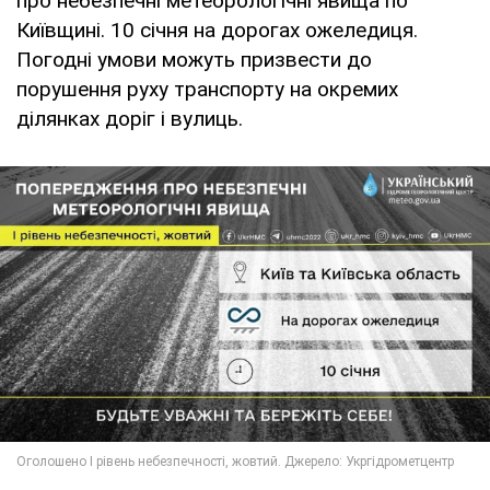
про небезпечні метеорологічні явища по
Київщині. 10 січня на дорогах ожеледиця.
Погодні умови можуть призвести до
порушення руху транспорту на окремих
ділянках доріг і вулиць.