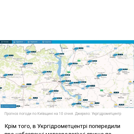
Крім того, в Укргідрометцентрі попередили