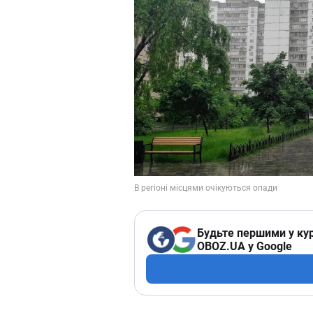
Будьте першими у кур
OBOZ.UA у Google