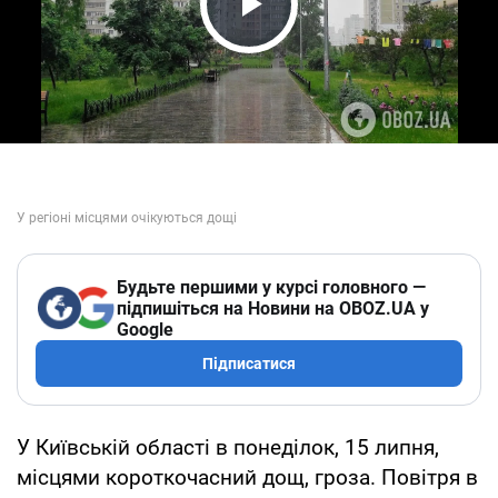
Play Video
Будьте першими у курсі головного —
підпишіться на Новини на OBOZ.UA у
Google
Підписатися
У Київській області в понеділок, 15 липня,
місцями короткочасний дощ, гроза. Повітря в