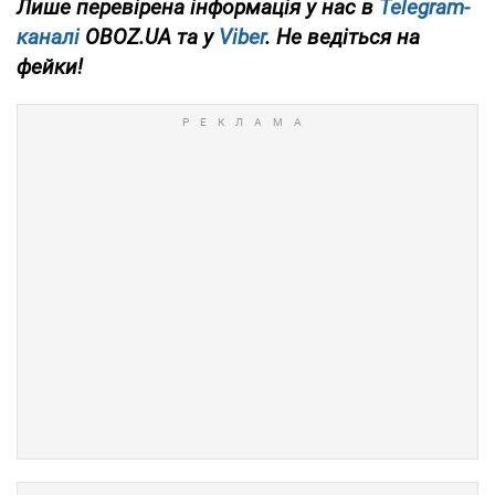
Лише перевірена інформація у нас в
Telegram-
каналі
OBOZ.UA та у
Viber
. Не ведіться на
фейки!