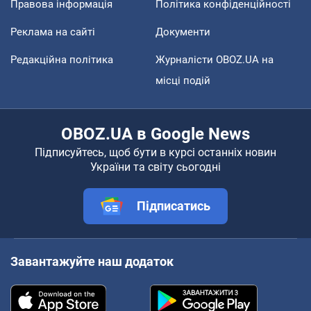
Правова інформація
Політика конфіденційності
Реклама на сайті
Документи
Редакційна політика
Журналісти OBOZ.UA на
місці подій
OBOZ.UA в Google News
Підписуйтесь, щоб бути в курсі останніх новин
України та світу сьогодні
Підписатись
Завантажуйте наш додаток