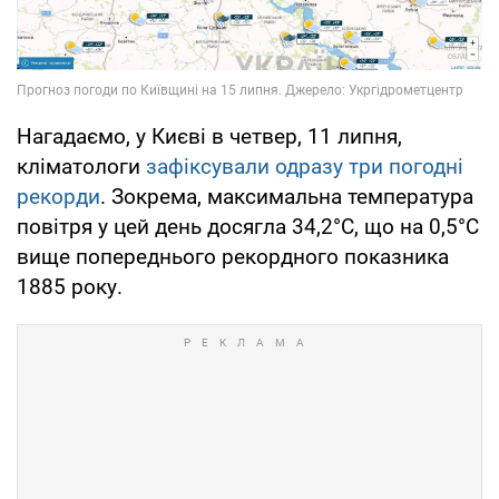
Нагадаємо, у Києві в четвер, 11 липня,
кліматологи
зафіксували одразу три погодні
рекорди
. Зокрема, максимальна температура
повітря у цей день досягла 34,2°С, що на 0,5°С
вище попереднього рекордного показника
1885 року.