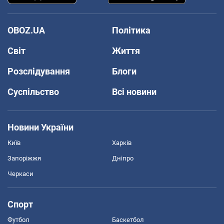
OBOZ.UA
Політика
Світ
Життя
Розслідування
Блоги
Суспільство
Всі новини
Новини України
Київ
Харків
Запоріжжя
Дніпро
Черкаси
Спорт
Футбол
Баскетбол