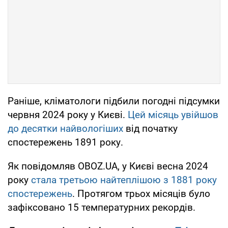
Раніше, кліматологи підбили погодні підсумки
червня 2024 року у Києві.
Цей місяць увійшов
до десятки найвологіших
від початку
спостережень 1891 року.
Як повідомляв OBOZ.UA, у Києві весна 2024
року
стала третьою найтеплішою з 1881 року
спостережень
. Протягом трьох місяців було
зафіксовано 15 температурних рекордів.