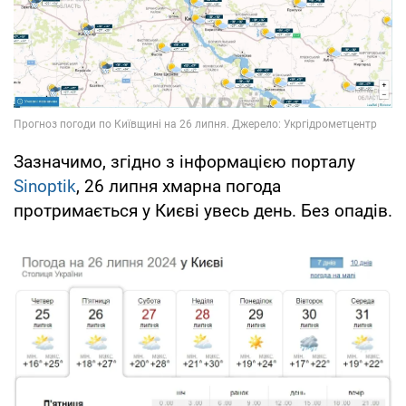
Зазначимо, згідно з інформацією порталу
Sinoptik
, 26 липня хмарна погода
протримається у Києві увесь день. Без опадів.