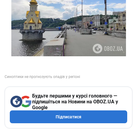
Будьте першими у курсі головного —
підпишіться на Новини на OBOZ.UA у
Google
Підписатися