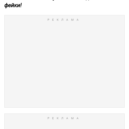
фейки!