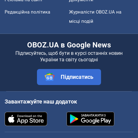
Редакційна політика
Журналісти OBOZ.UA на
місці подій
OBOZ.UA в Google News
Підписуйтесь, щоб бути в курсі останніх новин
України та світу сьогодні
Підписатись
Завантажуйте наш додаток