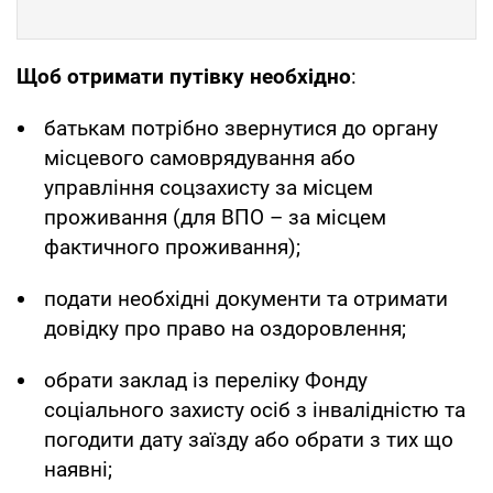
Щоб отримати путівку необхідно
:
батькам потрібно звернутися до органу
місцевого самоврядування або
управління соцзахисту за місцем
проживання (для ВПО – за місцем
фактичного проживання);
подати необхідні документи та отримати
довідку про право на оздоровлення;
обрати заклад із переліку Фонду
соціального захисту осіб з інвалідністю та
погодити дату заїзду або обрати з тих що
наявні;