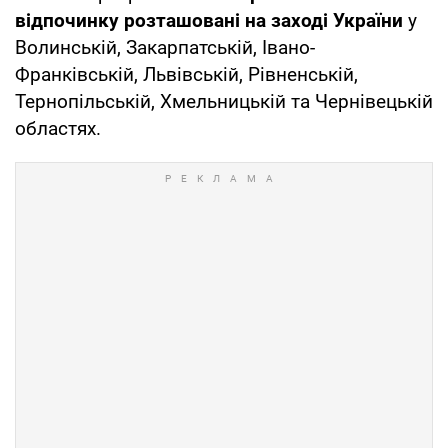
відпочинку розташовані на заході України
у
Волинській, Закарпатській, Івано-
Франківській, Львівській, Рівненській,
Тернопільській, Хмельницькій та Чернівецькій
областях.