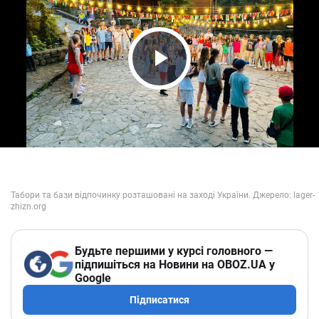
Play Video
Будьте першими у курсі головного —
підпишіться на Новини на OBOZ.UA у
Google
Підписатися