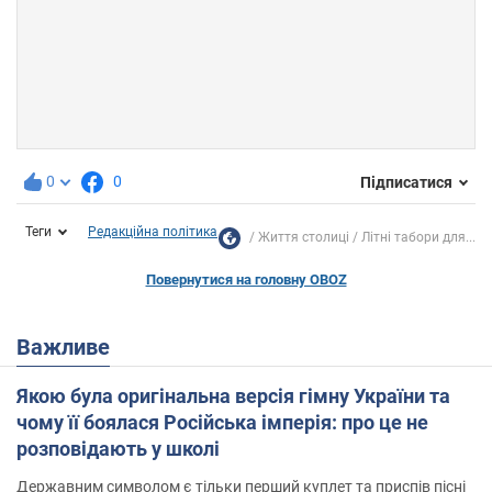
0
0
Підписатися
Теги
Редакційна політика
Життя столиці
Літні табори для...
Повернутися на головну OBOZ
Важливе
Якою була оригінальна версія гімну України та
чому її боялася Російська імперія: про це не
розповідають у школі
Державним символом є тільки перший куплет та приспів пісні