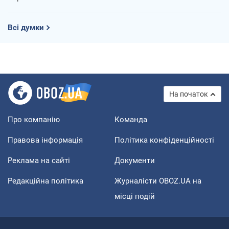
Всі думки
На початок
Про компанію
Команда
Правова інформація
Політика конфіденційності
Реклама на сайті
Документи
Редакційна політика
Журналісти OBOZ.UA на
місці подій