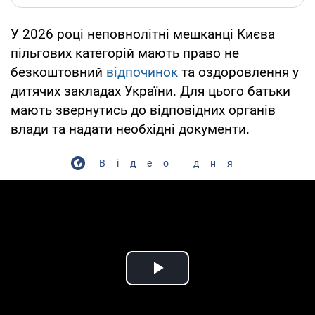
У 2026 році неповнолітні мешканці Києва
пільгових категорій мають право не
безкоштовний
відпочинок
та оздоровлення у
дитячих закладах України. Для цього батьки
мають звернутись до відповідних органів
влади та надати необхідні документи.
Відео дня
Play Video