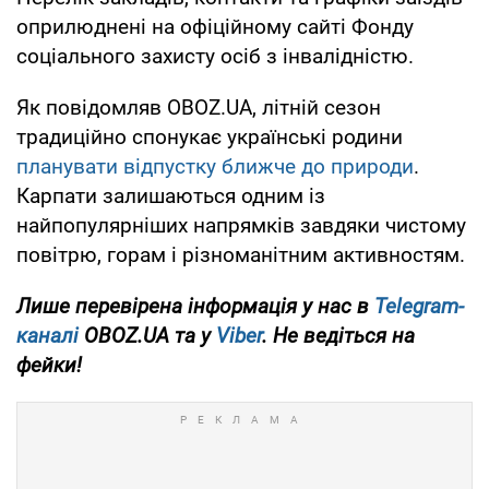
оприлюднені на офіційному сайті Фонду
соціального захисту осіб з інвалідністю.
Як повідомляв OBOZ.UA, літній сезон
традиційно спонукає українські родини
планувати відпустку ближче до природи
.
Карпати залишаються одним із
найпопулярніших напрямків завдяки чистому
повітрю, горам і різноманітним активностям.
Лише перевірена інформація у нас в
Telegram-
каналі
OBOZ.UA та у
Viber
. Не ведіться на
фейки!