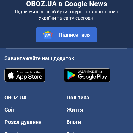
OBOZ.UA в Google News
Підписуйтесь, щоб бути в курсі останніх новин
України та світу сьогодні
Підписатись
Завантажуйте наш додаток
OBOZ.UA
Політика
Світ
Життя
Розслідування
Блоги