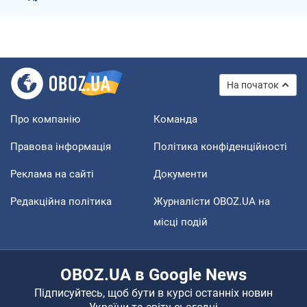
На початок
Про компанію
Команда
Правова інформація
Політика конфіденційності
Реклама на сайті
Документи
Редакційна політика
Журналісти OBOZ.UA на
місці подій
OBOZ.UA в Google News
Підписуйтесь, щоб бути в курсі останніх новин