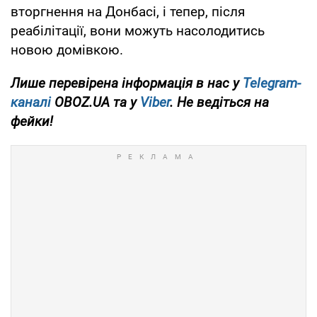
вторгнення на Донбасі, і тепер, після
реабілітації, вони можуть насолодитись
новою домівкою.
Лише перевірена інформація в нас у
Telegram-
каналі
OBOZ.UA та у
Viber
. Не ведіться на
фейки!