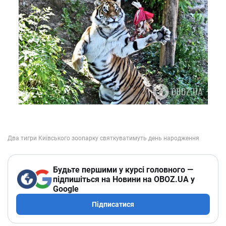
Будьте першими у курсі головного —
підпишіться на Новини на OBOZ.UA у
Google
Підписатися