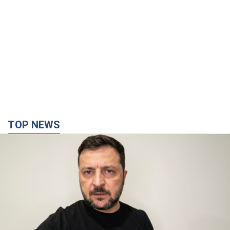
TOP NEWS