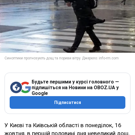
Будьте першими у курсі головного —
підпишіться на Новини на OBOZ.UA у
Google
Підписатися
У Києві та Київській області в понеділок, 16
жовтня, в першій половині дня невеликий дощ.