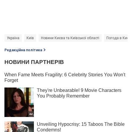
Україна
Київ
Новини Києва та Київської області
Погода в Києві
Редакційна політика