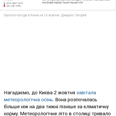
Нагадаємо, до Києва 2 жовтня
завітала
метеорологічна осінь
. Вона розпочалась
більше ніж на два тижні пізніше за кліматичну
норму. Метеорологічне літо в столиці тривало