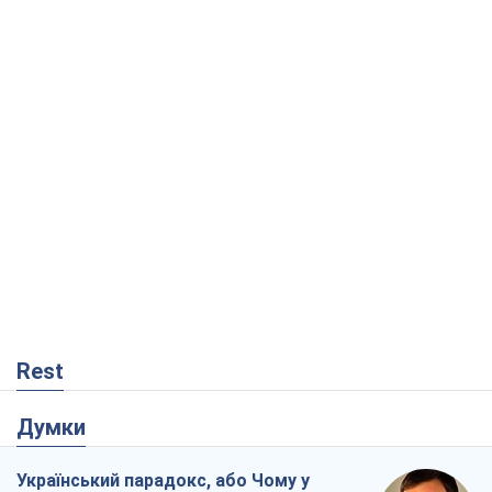
Rest
Думки
Український парадокс, або Чому у