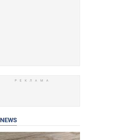
P NEWS