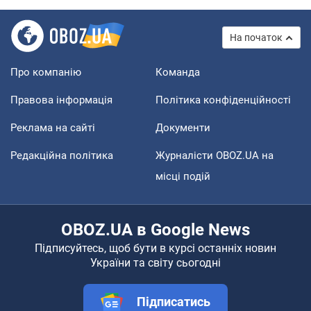
На початок
Про компанію
Команда
Правова інформація
Політика конфіденційності
Реклама на сайті
Документи
Редакційна політика
Журналісти OBOZ.UA на
місці подій
OBOZ.UA в Google News
Підписуйтесь, щоб бути в курсі останніх новин
України та світу сьогодні
Підписатись