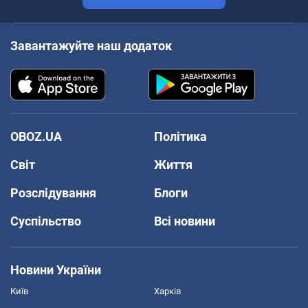
Завантажуйте наш додаток
OBOZ.UA
Політика
Світ
Життя
Розслідування
Блоги
Суспільство
Всі новини
Новини України
Київ
Харків