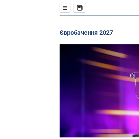
Євробачення 2027