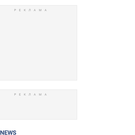
P NEWS