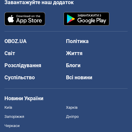
Завантажуйте наш додаток
OBOZ.UA
Політика
Світ
Життя
Розслідування
Блоги
Суспільство
Всі новини
Новини України
Київ
Харків
Запоріжжя
Дніпро
Черкаси