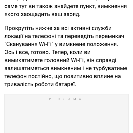
саме тут ви також знайдете пункт, вимкнення
якого заощадить ваш заряд.
Прокрутіть нижче за всі активні служби
локації на телефоні та переведіть перемикач
"Сканування Wi-Fi" у вимкнене положення.
Ось і все, готово. Тепер, коли ви
вимикатимете головний Wi-Fi, він справді
залишатиметься вимкненим і не турбуватиме
телефон постійно, що позитивно вплине на
тривалість роботи батареї.