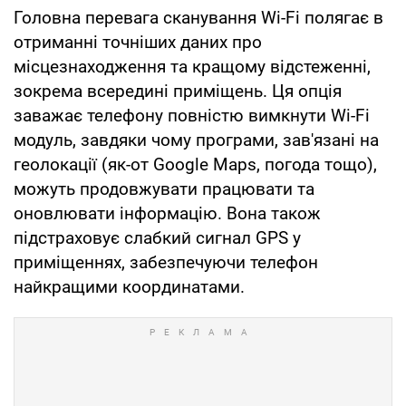
Головна перевага сканування Wi-Fi полягає в
отриманні точніших даних про
місцезнаходження та кращому відстеженні,
зокрема всередині приміщень. Ця опція
заважає телефону повністю вимкнути Wi-Fi
модуль, завдяки чому програми, зав'язані на
геолокації (як-от Google Maps, погода тощо),
можуть продовжувати працювати та
оновлювати інформацію. Вона також
підстраховує слабкий сигнал GPS у
приміщеннях, забезпечуючи телефон
найкращими координатами.