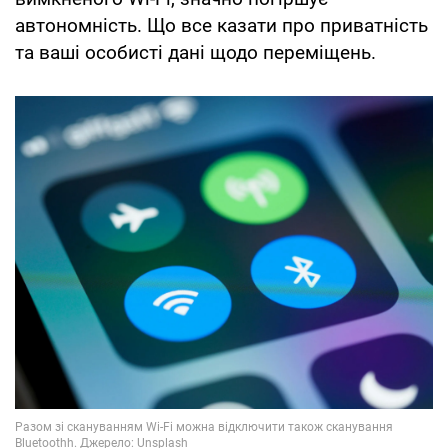
автономність. Що все казати про приватність
та ваші особисті дані щодо переміщень.