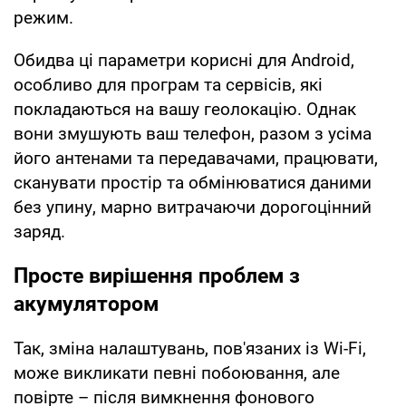
режим.
Обидва ці параметри корисні для Android,
особливо для програм та сервісів, які
покладаються на вашу геолокацію. Однак
вони змушують ваш телефон, разом з усіма
його антенами та передавачами, працювати,
сканувати простір та обмінюватися даними
без упину, марно витрачаючи дорогоцінний
заряд.
Просте вирішення проблем з
акумулятором
Так, зміна налаштувань, пов'язаних із Wi-Fi,
може викликати певні побоювання, але
повірте – після вимкнення фонового