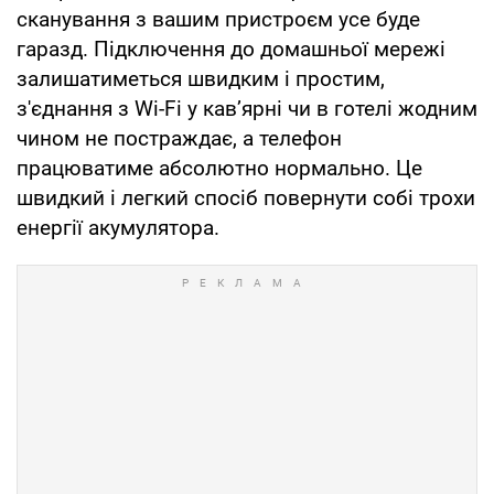
сканування з вашим пристроєм усе буде
гаразд. Підключення до домашньої мережі
залишатиметься швидким і простим,
з'єднання з Wi-Fi у кав’ярні чи в готелі жодним
чином не постраждає, а телефон
працюватиме абсолютно нормально. Це
швидкий і легкий спосіб повернути собі трохи
енергії акумулятора.