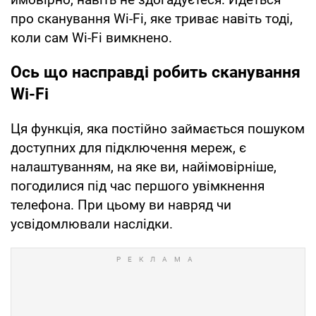
про сканування Wi-Fi, яке триває навіть тоді,
коли сам Wi-Fi вимкнено.
Ось що насправді робить сканування
Wi-Fi
Ця функція, яка постійно займається пошуком
доступних для підключення мереж, є
налаштуванням, на яке ви, найімовірніше,
погодилися під час першого увімкнення
телефона. При цьому ви навряд чи
усвідомлювали наслідки.