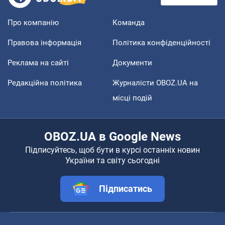
Про компанію
Команда
Правова інформація
Політика конфіденційності
Реклама на сайті
Документи
Редакційна політика
Журналісти OBOZ.UA на
місці подій
OBOZ.UA в Google News
Підписуйтесь, щоб бути в курсі останніх новин
України та світу сьогодні
Підписатись