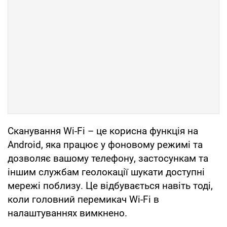
Сканування Wi-Fi – це корисна функція на
Android, яка працює у фоновому режимі та
дозволяє вашому телефону, застосункам та
іншим службам геолокації шукати доступні
мережі поблизу. Це відбувається навіть тоді,
коли головний перемикач Wi-Fi в
налаштуваннях вимкнено.