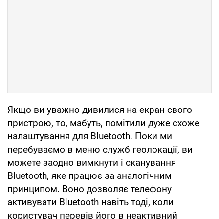
Якщо ви уважно дивилися на екран свого
пристрою, то, мабуть, помітили дуже схоже
налаштування для Bluetooth. Поки ми
перебуваємо в меню служб геолокації, ви
можете заодно вимкнути і сканування
Bluetooth, яке працює за аналогічним
принципом. Воно дозволяє телефону
активувати Bluetooth навіть тоді, коли
користувач перевів його в неактивний