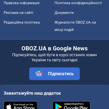
Правова інформація
Політика конфіденційності
Реклама на сайті
Документи
Редакційна політика
Журналісти OBOZ.UA на
місці подій
OBOZ.UA в Google News
Підписуйтесь, щоб бути в курсі останніх новин
України та світу сьогодні
Підписатись
Завантажуйте наш додаток