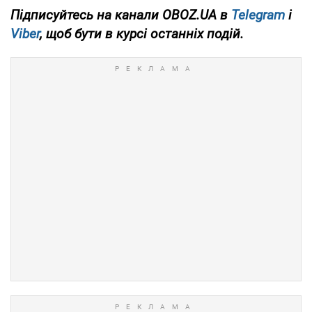
Підписуйтесь на канали
OBOZ.UA в
Telegram
і
Viber
, щоб бути в курсі останніх подій.