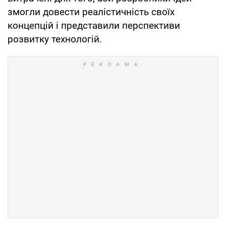
змогли довести реалістичність своїх
концепцій і представили перспективи
розвитку технологій.