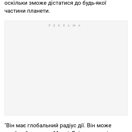
оскільки зможе дістатися до будь-якої
частини планети.
"Він має глобальний радіус дії. Він може