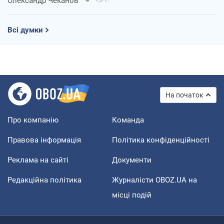
Олександр Чеканов
Всі думки
На початок
Про компанію
Команда
Правова інформація
Політика конфіденційності
Реклама на сайті
Документи
Редакційна політика
Журналісти OBOZ.UA на
місці подій