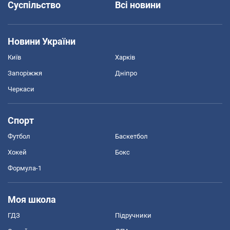
Суспільство
Всі новини
Новини України
Київ
Харків
Запоріжжя
Дніпро
Черкаси
Спорт
Футбол
Баскетбол
Хокей
Бокс
Формула-1
Моя школа
ГДЗ
Підручники