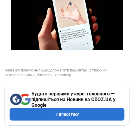
Будьте першими у курсі головного —
підпишіться на Новини на OBOZ.UA у
Google
Підписатися