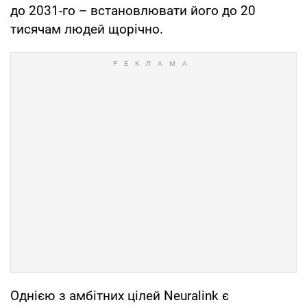
до 2031-го – встановлювати його до 20
тисячам людей щорічно.
Однією з амбітних цілей Neuralink є