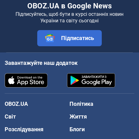
OBOZ.UA в Google News
Підписуйтесь, щоб бути в курсі останніх новин
України та світу сьогодні
Підписатись
Завантажуйте наш додаток
OBOZ.UA
Політика
Світ
Життя
Розслідування
Блоги