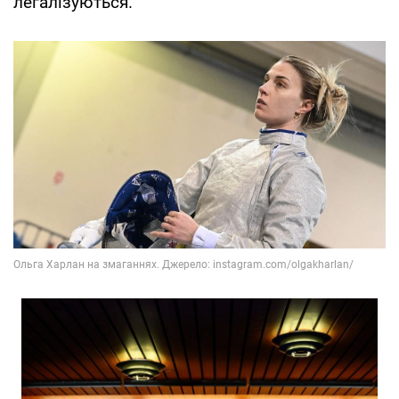
легалізуються.