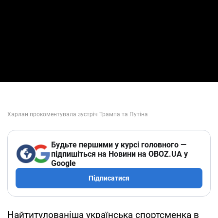
Будьте першими у курсі головного —
підпишіться на Новини на OBOZ.UA у
Google
Підписатися
Найтитулованіша українська спортсменка в