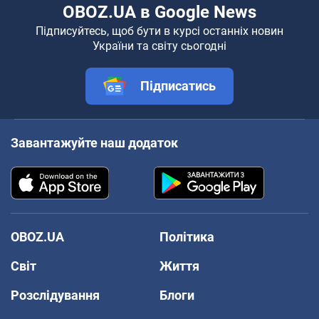
OBOZ.UA в Google News
Підписуйтесь, щоб бути в курсі останніх новин
України та світу сьогодні
Підписатись
Завантажуйте наш додаток
OBOZ.UA
Політика
Світ
Життя
Розслідування
Блоги