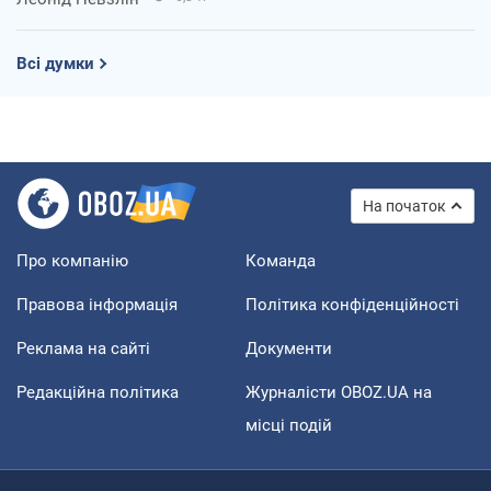
Всі думки
На початок
Про компанію
Команда
Правова інформація
Політика конфіденційності
Реклама на сайті
Документи
Редакційна політика
Журналісти OBOZ.UA на
місці подій