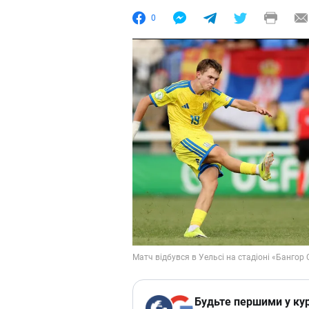
0
Будьте першими у кур