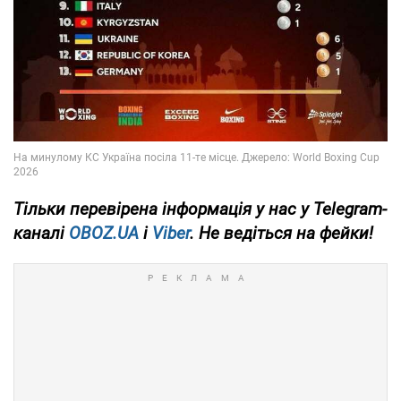
Тільки
перевірена інформація у нас у Telegram-
каналі
OBOZ.UA
і
Viber
. Не ведіться на фейки!