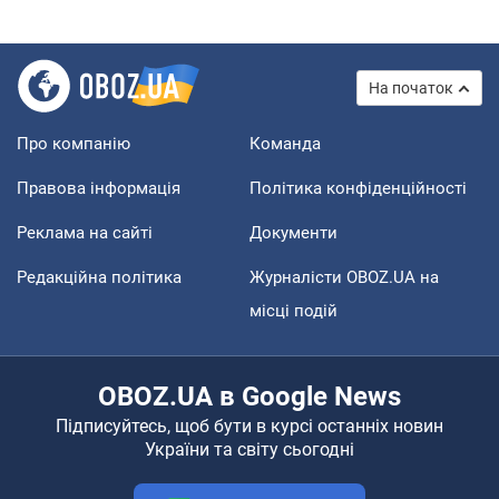
На початок
Про компанію
Команда
Правова інформація
Політика конфіденційності
Реклама на сайті
Документи
Редакційна політика
Журналісти OBOZ.UA на
місці подій
OBOZ.UA в Google News
Підписуйтесь, щоб бути в курсі останніх новин
України та світу сьогодні