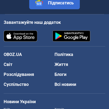
Підписатись
Завантажуйте наш додаток
OBOZ.UA
Політика
Світ
Життя
Розслідування
Блоги
Суспільство
Всі новини
Новини України