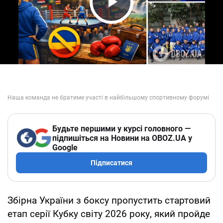
Play Video
Будьте першими у курсі головного —
підпишіться на Новини на OBOZ.UA у
Google
Підписатися
Збірна України з боксу пропустить стартовий
етап серії Кубку світу 2026 року, який пройде