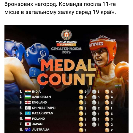
бронзових нагород. Команда посіла 11-те
місце в загальному заліку серед 19 країн.