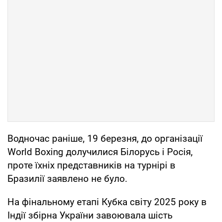
Водночас раніше, 19 березня, до організації
World Boxing долучилися Білорусь і Росія,
проте їхніх представників на турнірі в
Бразилії заявлено не було.
На фінальному етапі Кубка світу 2025 року в
Індії збірна України завоювала шість