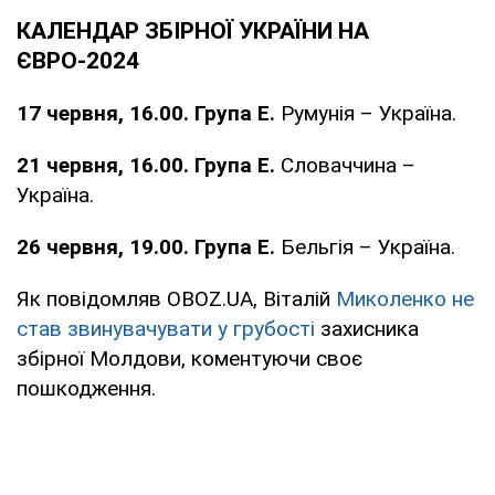
КАЛЕНДАР ЗБІРНОЇ УКРАЇНИ НА
ЄВРО-2024
17 червня, 16.00. Група Е.
Румунія – Україна.
21 червня, 16.00. Група Е.
Словаччина –
Україна.
26 червня, 19.00. Група Е.
Бельгія – Україна.
Як повідомляв OBOZ.UA, Віталій
Миколенко не
став звинувачувати у грубості
захисника
збірної Молдови, коментуючи своє
пошкодження.