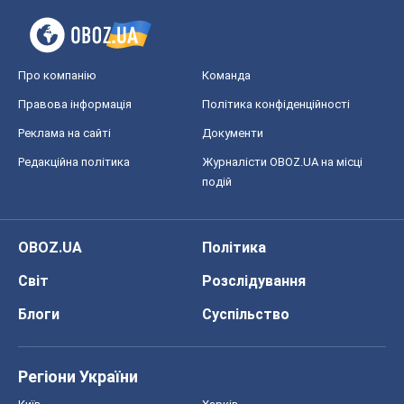
Про компанію
Команда
Правова інформація
Політика конфіденційності
Реклама на сайті
Документи
Редакційна політика
Журналісти OBOZ.UA на місці
подій
OBOZ.UA
Політика
Світ
Розслідування
Блоги
Суспільство
Регіони України