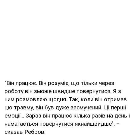
"Він працює. Він розуміє, що тільки через
роботу він зможе швидше повернутися. Я з
ним розмовляю щодня. Так, коли він отримав
цю травму, він був дуже засмучений. Ці перші
емоції... Зараз він працює кілька разів на день і
намагається повернутися якнайшвидше", –
сказав Ребров.