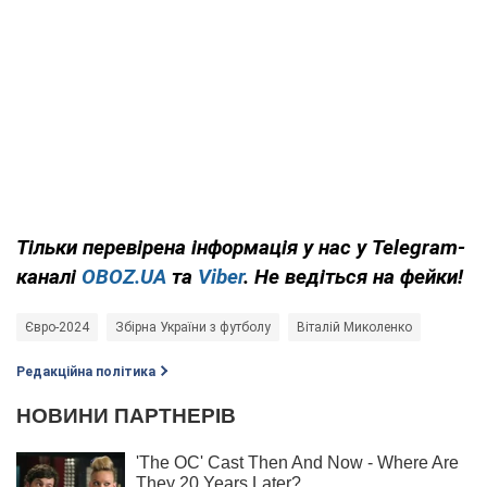
Тільки
перевірена інформація у нас у Telegram-
каналі
OBOZ.UA
та
Viber
. Не ведіться на фейки!
Євро-2024
Збірна України з футболу
Віталій Миколенко
Редакційна політика