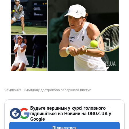
Будьте першими у курсі головного —
підпишіться на Новини на OBOZ.UA у
Google
Підписатися