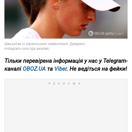
Тільки
перевірена інформація у нас у Telegram-
каналі
OBOZ.UA
та
Viber
. Не ведіться на фейки!