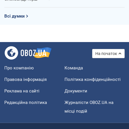
Всі думки
На початок
Про компанію
Команда
Правова інформація
Політика конфіденційності
Реклама на сайті
Документи
Редакційна політика
Журналісти OBOZ.UA на
місці подій