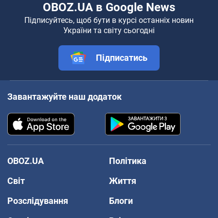
OBOZ.UA в Google News
Підписуйтесь, щоб бути в курсі останніх новин
України та світу сьогодні
Підписатись
Завантажуйте наш додаток
OBOZ.UA
Політика
Світ
Життя
Розслідування
Блоги