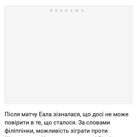
Після матчу Еала зізналася, що досі не може
повірити в те, що сталося. За словами
філіппінки, можливість зіграти проти