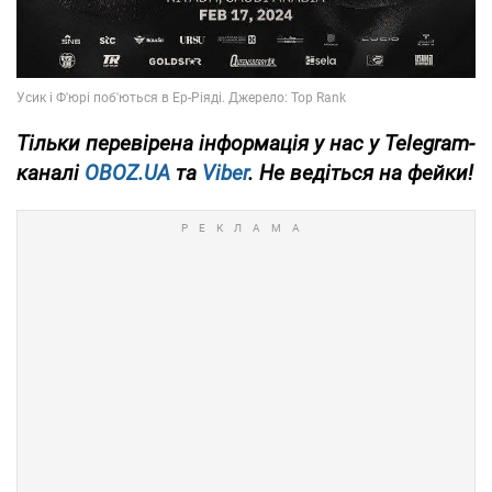
Тільки
перевірена інформація у нас у Telegram-
каналі
OBOZ.UA
та
Viber
. Не ведіться на фейки!