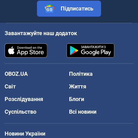
Підписатись
Завантажуйте наш додаток
OBOZ.UA
Політика
Світ
Життя
Розслідування
Блоги
Суспільство
Всі новини
Новини України