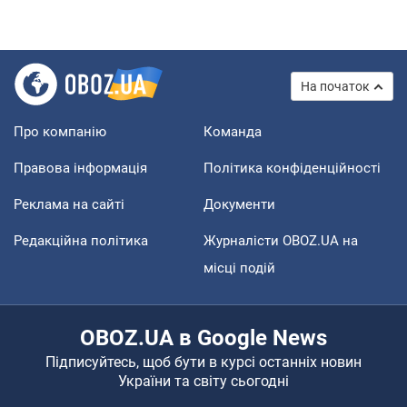
На початок
Про компанію
Команда
Правова інформація
Політика конфіденційності
Реклама на сайті
Документи
Редакційна політика
Журналісти OBOZ.UA на
місці подій
OBOZ.UA в Google News
Підписуйтесь, щоб бути в курсі останніх новин
України та світу сьогодні