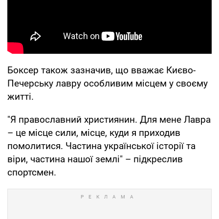
Боксер також зазначив, що вважає Києво-
Печерську лавру особливим місцем у своєму
житті.
"Я православний християнин. Для мене Лавра
– це місце сили, місце, куди я приходив
помолитися. Частина української історії та
віри, частина нашої землі" – підкреслив
спортсмен.