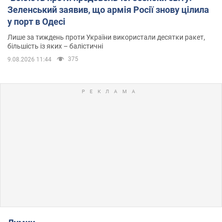
Зеленський заявив, що армія Росії знову цілила
у порт в Одесі
Лише за тиждень проти України використали десятки ракет,
більшість із яких – балістичні
375
9.08.2026 11:44