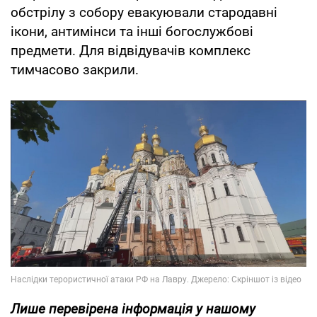
обстрілу з собору евакуювали стародавні
ікони, антимінси та інші богослужбові
предмети. Для відвідувачів комплекс
тимчасово закрили.
Лише
перевірена інформація у нашому