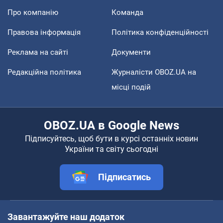
Про компанію
Команда
Правова інформація
Політика конфіденційності
Реклама на сайті
Документи
Редакційна політика
Журналісти OBOZ.UA на
місці подій
OBOZ.UA в Google News
Підписуйтесь, щоб бути в курсі останніх новин
України та світу сьогодні
Підписатись
Завантажуйте наш додаток