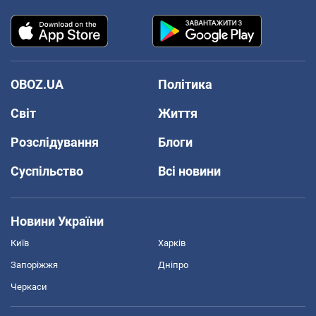
OBOZ.UA
Політика
Світ
Життя
Розслідування
Блоги
Суспільство
Всі новини
Новини України
Київ
Харків
Запоріжжя
Дніпро
Черкаси