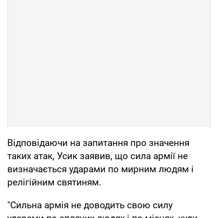
Відповідаючи на запитання про значення
таких атак, Усик заявив, що сила армії не
визначається ударами по мирним людям і
релігійним святиням.
"Сильна армія не доводить свою силу