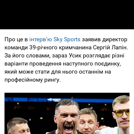
Про це в
інтерв’ю Sky Sports
заявив директор
команди 39-річного кримчанина Сергій Лапін.
За його словами, зараз Усик розглядає різні
варіанти проведення наступного поєдинку,
який може стати для нього останнім на
професійному рингу.