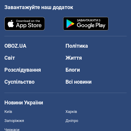
Завантажуйте наш додаток
OBOZ.UA
Політика
Світ
Життя
Розслідування
Блоги
Суспільство
Всі новини
Новини України
Київ
Харків
Запоріжжя
Дніпро
Черкаси