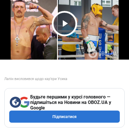
Play Video
Будьте першими у курсі головного —
підпишіться на Новини на OBOZ.UA у
Google
Підписатися