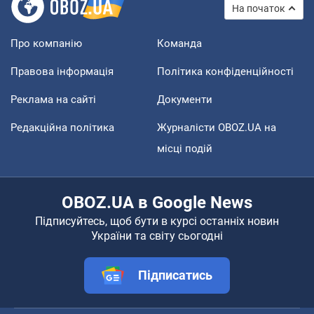
На початок
Про компанію
Команда
Правова інформація
Політика конфіденційності
Реклама на сайті
Документи
Редакційна політика
Журналісти OBOZ.UA на
місці подій
OBOZ.UA в Google News
Підписуйтесь, щоб бути в курсі останніх новин
України та світу сьогодні
Підписатись