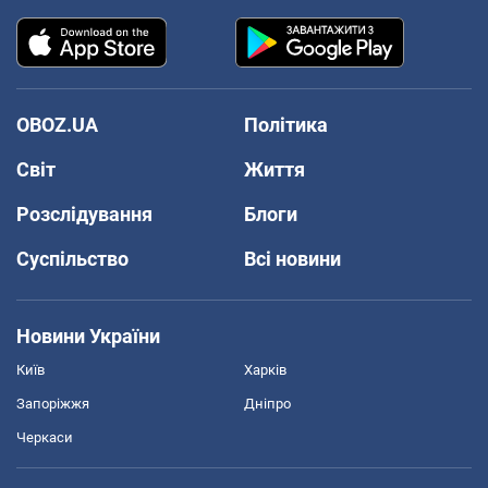
OBOZ.UA
Політика
Світ
Життя
Розслідування
Блоги
Суспільство
Всі новини
Новини України
Київ
Харків
Запоріжжя
Дніпро
Черкаси