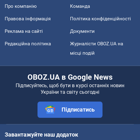
Про компанію
Команда
Правова інформація
Політика конфіденційності
Реклама на сайті
Документи
Редакційна політика
Журналісти OBOZ.UA на
місці подій
OBOZ.UA в Google News
Підписуйтесь, щоб бути в курсі останніх новин
України та світу сьогодні
Підписатись
Завантажуйте наш додаток