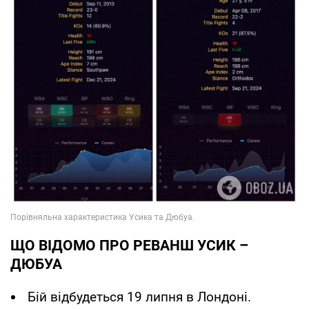
ЩО ВІДОМО ПРО РЕВАНШ УСИК –
ДЮБУА
Бій відбудеться 19 липня в Лондоні.