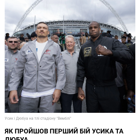
ЯК ПРОЙШОВ ПЕРШИЙ БІЙ УСИКА ТА
ДЮБУА