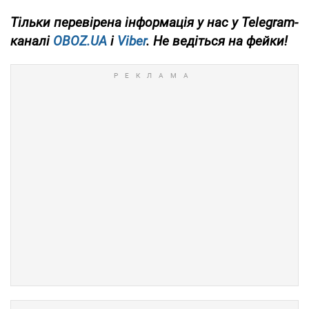
Тільки
перевірена інформація у нас у Telegram-
каналі
OBOZ.UA
і
Viber
. Не ведіться на фейки!