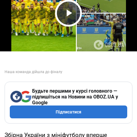
Play Video
Будьте першими у курсі головного —
підпишіться на Новини на OBOZ.UA у
Google
Підписатися
Збірна України з мініфутболу вперше