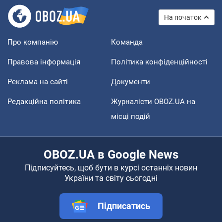
На початок
Про компанію
Команда
Правова інформація
Політика конфіденційності
Реклама на сайті
Документи
Редакційна політика
Журналісти OBOZ.UA на
місці подій
OBOZ.UA в Google News
Підписуйтесь, щоб бути в курсі останніх новин
України та світу сьогодні
Підписатись