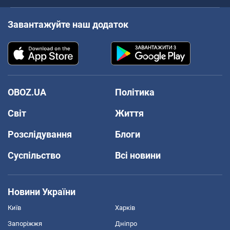
Завантажуйте наш додаток
OBOZ.UA
Політика
Світ
Життя
Розслідування
Блоги
Суспільство
Всі новини
Новини України
Київ
Харків
Запоріжжя
Дніпро