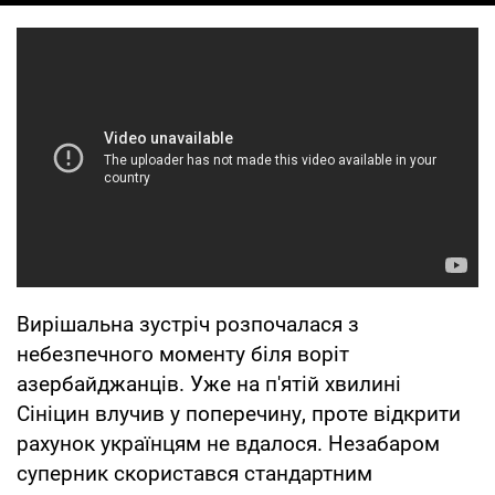
Вирішальна зустріч розпочалася з
небезпечного моменту біля воріт
азербайджанців. Уже на п'ятій хвилині
Сініцин влучив у поперечину, проте відкрити
рахунок українцям не вдалося. Незабаром
суперник скористався стандартним