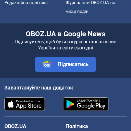
Редакційна політика
Журналісти OBOZ.UA на
місці подій
OBOZ.UA в Google News
Підписуйтесь, щоб бути в курсі останніх новин
України та світу сьогодні
Підписатись
Завантажуйте наш додаток
OBOZ.UA
Політика