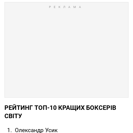
РЕЙТИНГ ТОП-10 КРАЩИХ БОКСЕРІВ
СВІТУ
Олександр Усик