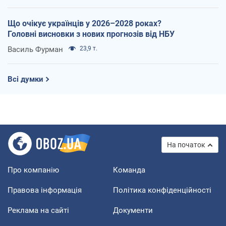
Що очікує українців у 2026–2028 роках?
Головні висновки з нових прогнозів від НБУ
Василь Фурман
23,9 т.
Всі думки
На початок
Про компанію
Команда
Правова інформація
Політика конфіденційності
Реклама на сайті
Документи