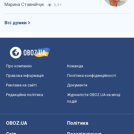
Марина Ставнійчук
6,9 т.
Всі думки
Про компанію
Команда
Правова інформація
Політика конфіденційності
Реклама на сайті
Документи
Редакційна політика
Журналісти OBOZ.UA на місці
подій
OBOZ.UA
Політика