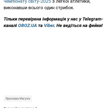
чемпіонату світу-2025
з легкої атлетики,
виконавши всього один стрибок.
Тільки
перевірена інформація у нас у Telegram-
каналі
OBOZ.UA
та
Viber
. Не ведіться на фейки!
Ярослава Магучіх