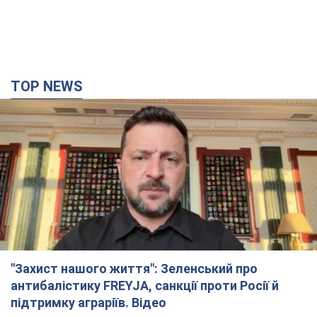
TOP NEWS
"Захист нашого життя": Зеленський про
антибалістику FREYJA, санкції проти Росії й
підтримку аграріїв. Відео