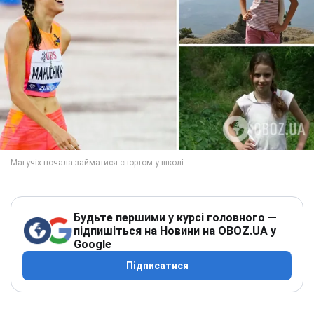
Будьте першими у курсі головного —
підпишіться на Новини на OBOZ.UA у
Google
Підписатися