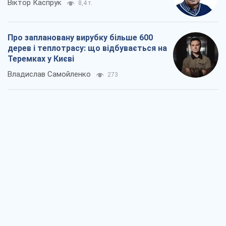
Віктор Каспрук
8,4 т.
Про заплановану вирубку більше 600
дерев і теплотрасу: що відбувається на
Теремках у Києві
Владислав Самойленко
273