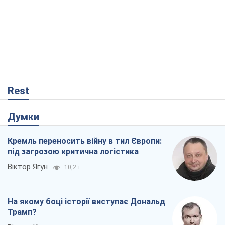
Rest
Думки
Кремль переносить війну в тил Європи:
під загрозою критична логістика
Віктор Ягун
10,2 т.
На якому боці історії виступає Дональд
Трамп?