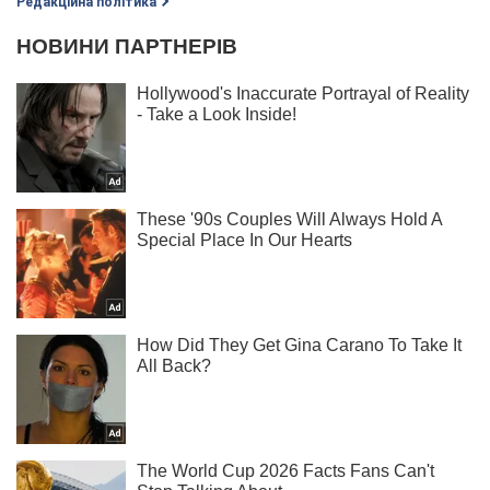
Редакційна політика