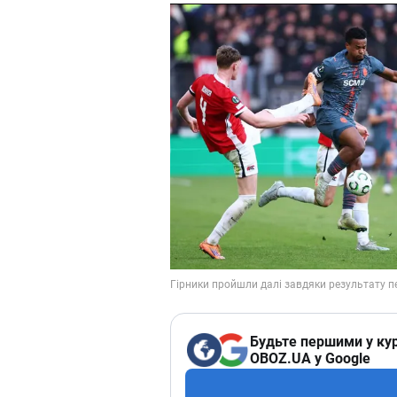
Будьте першими у кур
OBOZ.UA у Google