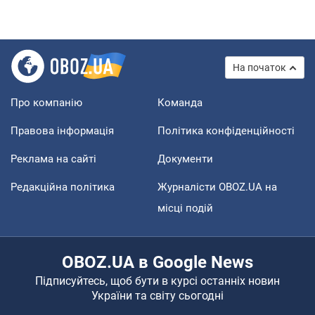
На початок
Про компанію
Команда
Правова інформація
Політика конфіденційності
Реклама на сайті
Документи
Редакційна політика
Журналісти OBOZ.UA на
місці подій
OBOZ.UA в Google News
Підписуйтесь, щоб бути в курсі останніх новин
України та світу сьогодні