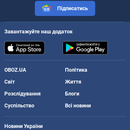
Підписатись
Завантажуйте наш додаток
OBOZ.UA
Політика
Світ
Життя
Розслідування
Блоги
Суспільство
Всі новини
Новини України