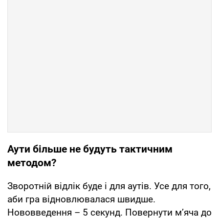
Аути більше не будуть тактичним
методом?
Зворотній відлік буде і для аутів. Усе для того,
аби гра відновлювалася швидше.
Нововведення – 5 секунд. Повернути м’яча до