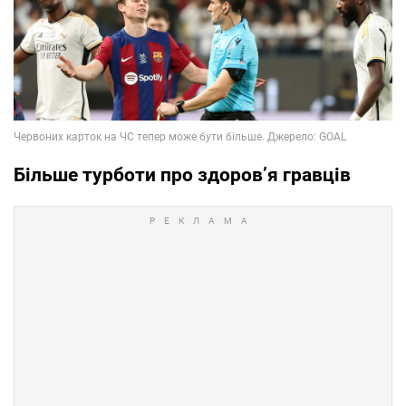
Більше турботи про здоров’я гравців