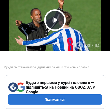
Play Video
Будьте першими у курсі головного —
підпишіться на Новини на OBOZ.UA у
Google
Підписатися