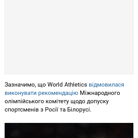
Зазначимо, що World Athletics
відмовилася
виконувати рекомендацію
Міжнародного
олімпійського комітету щодо допуску
спортсменів з Росії та Білорусі.