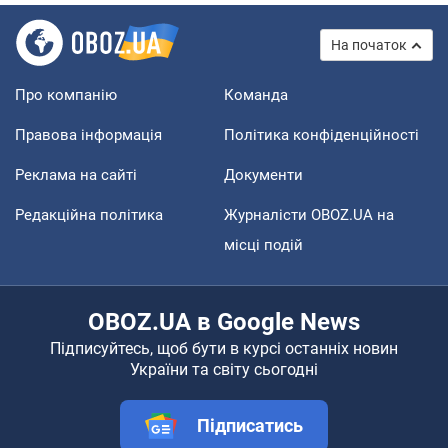
На початок
Про компанію
Команда
Правова інформація
Політика конфіденційності
Реклама на сайті
Документи
Редакційна політика
Журналісти OBOZ.UA на
місці подій
OBOZ.UA в Google News
Підписуйтесь, щоб бути в курсі останніх новин
України та світу сьогодні
Підписатись