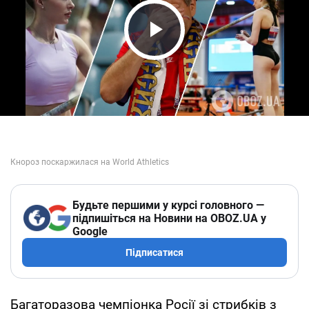
Play Video
Будьте першими у курсі головного —
підпишіться на Новини на OBOZ.UA у
Google
Підписатися
Багаторазова чемпіонка Росії зі стрибків з