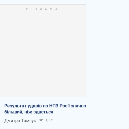
Результат ударів по НПЗ Росії значно
більший, ніж здається
Дмитро Томчук
1,1 т.