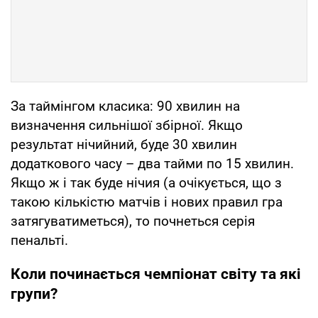
За таймінгом класика: 90 хвилин на
визначення сильнішої збірної. Якщо
результат нічийний, буде 30 хвилин
додаткового часу – два тайми по 15 хвилин.
Якщо ж і так буде нічия (а очікується, що з
такою кількістю матчів і нових правил гра
затягуватиметься), то почнеться серія
пенальті.
Коли починається чемпіонат світу та які
групи?