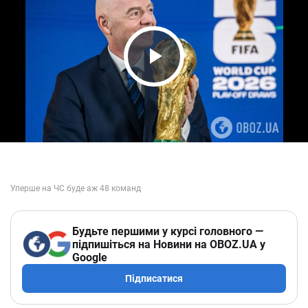
Play Video
Будьте першими у курсі головного —
підпишіться на Новини на OBOZ.UA у
Google
Підписатися