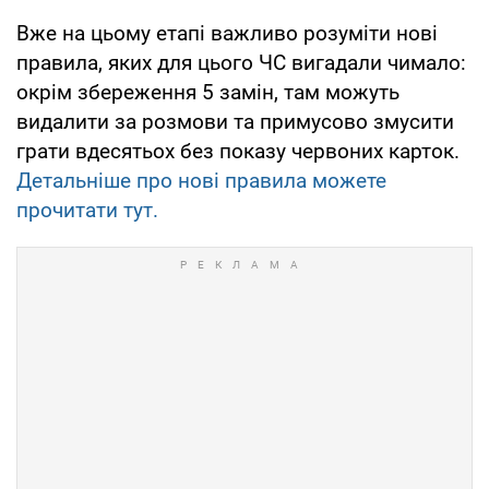
Вже на цьому етапі важливо розуміти нові
правила, яких для цього ЧС вигадали чимало:
окрім збереження 5 замін, там можуть
видалити за розмови та примусово змусити
грати вдесятьох без показу червоних карток.
Детальніше про нові правила можете
прочитати тут.