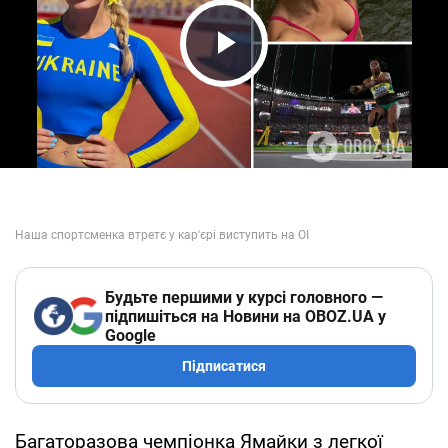
Play Video
Будьте першими у курсі головного —
підпишіться на Новини на OBOZ.UA у
Google
Підписатися
Багаторазова чемпіонка Ямайки з легкої