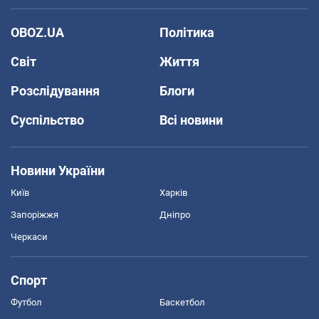
OBOZ.UA
Політика
Світ
Життя
Розслідування
Блоги
Суспільство
Всі новини
Новини України
Київ
Харків
Запоріжжя
Дніпро
Черкаси
Спорт
Футбол
Баскетбол