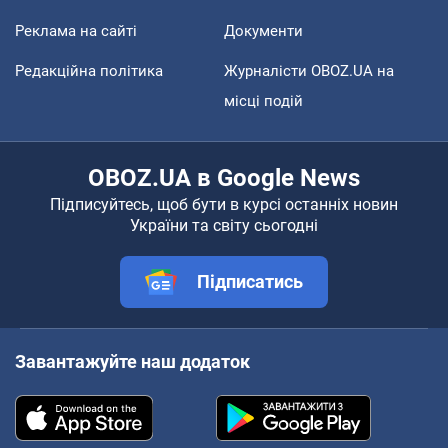
Реклама на сайті
Документи
Редакційна політика
Журналісти OBOZ.UA на
місці подій
OBOZ.UA в Google News
Підписуйтесь, щоб бути в курсі останніх новин
України та світу сьогодні
Підписатись
Завантажуйте наш додаток