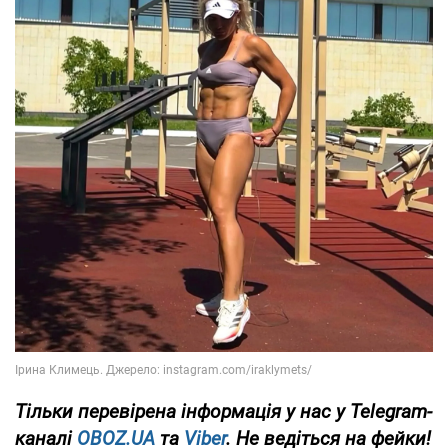
Тільки
перевірена інформація у нас у Telegram-
каналі
OBOZ.UA
та
Viber
. Не ведіться на фейки!