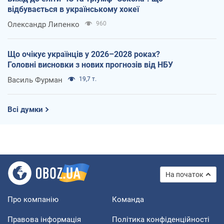
відбувається в українському хокеї
Олександр Липенко
960
Що очікує українців у 2026–2028 роках?
Головні висновки з нових прогнозів від НБУ
Василь Фурман
19,7 т.
Всі думки
На початок
Про компанію
Команда
Правова інформація
Політика конфіденційності