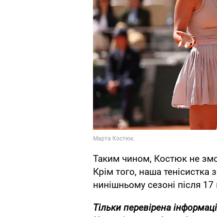
Таким чином, Костюк не змо
Крім того, наша тенісистка 
нинішньому сезоні після 17
Тільки перевірена інформаці