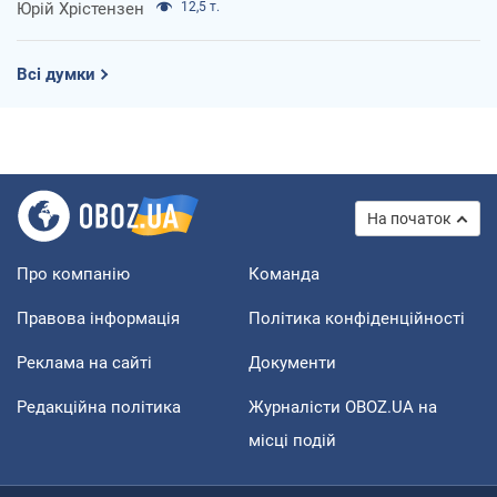
Юрій Хрістензен
12,5 т.
Всі думки
На початок
Про компанію
Команда
Правова інформація
Політика конфіденційності
Реклама на сайті
Документи
Редакційна політика
Журналісти OBOZ.UA на
місці подій