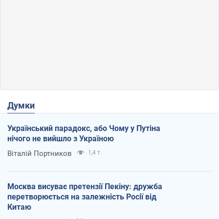
Думки
Український парадокс, або Чому у Путіна
нічого не вийшло з Україною
Віталій Портников
1,4 т.
Москва висуває претензії Пекіну: дружба
перетворюється на залежність Росії від
Китаю