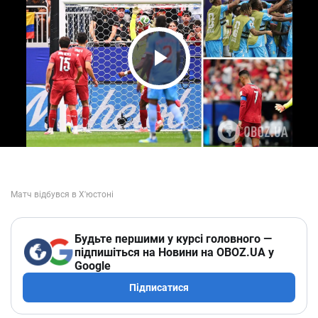
Play Video
Будьте першими у курсі головного —
підпишіться на Новини на OBOZ.UA у
Google
Підписатися