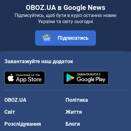
OBOZ.UA в Google News
Підписуйтесь, щоб бути в курсі останніх новин
України та світу сьогодні
Підписатись
Завантажуйте наш додаток
OBOZ.UA
Політика
Світ
Життя
Розслідування
Блоги