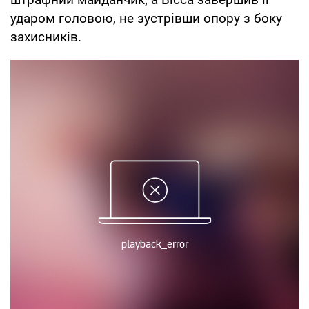
ударом головою, не зустрівши опору з боку
захисників.