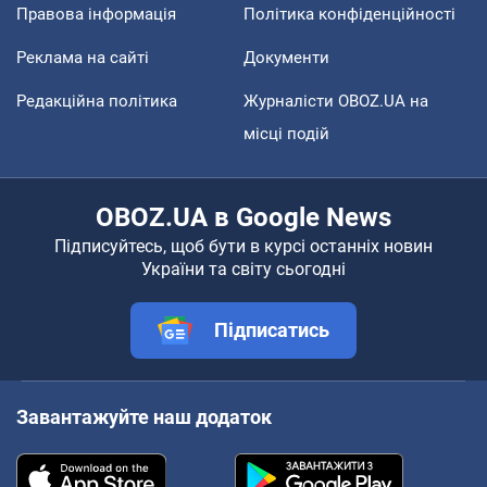
Правова інформація
Політика конфіденційності
Реклама на сайті
Документи
Редакційна політика
Журналісти OBOZ.UA на
місці подій
OBOZ.UA в Google News
Підписуйтесь, щоб бути в курсі останніх новин
України та світу сьогодні
Підписатись
Завантажуйте наш додаток