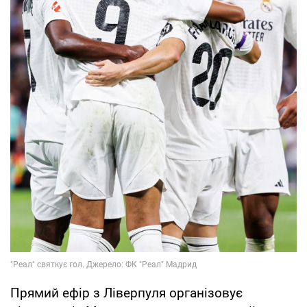
Прямий ефір з Ліверпуля організовує