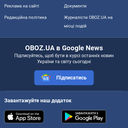
Реклама на сайті
Документи
Редакційна політика
Журналісти OBOZ.UA на
місці подій
OBOZ.UA в Google News
Підписуйтесь, щоб бути в курсі останніх новин
України та світу сьогодні
Підписатись
Завантажуйте наш додаток