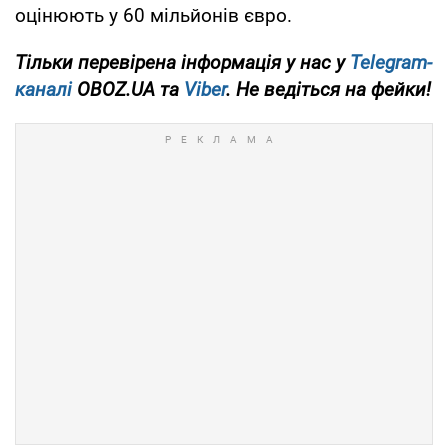
оцінюють у 60 мільйонів євро.
Тільки
перевірена інформація у нас у
Telegram-
каналі
OBOZ.UA
та
Viber
. Не ведіться на фейки!