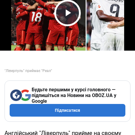
Play Video
Будьте першими у курсі головного —
підпишіться на Новини на OBOZ.UA у
Google
Підписатися
Англійський "Ліверпуль" прийме на своєму