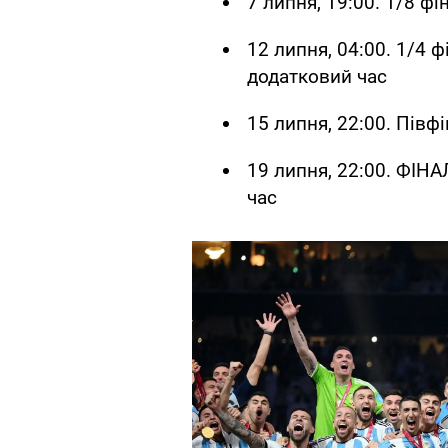
7 липня, 19:00. 1/8 фі
12 липня, 04:00. 1/4 ф
додатковий час
15 липня, 22:00. Півфі
19 липня, 22:00. ФІНА
час